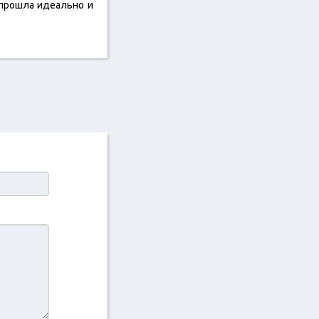
 прошла идеально и