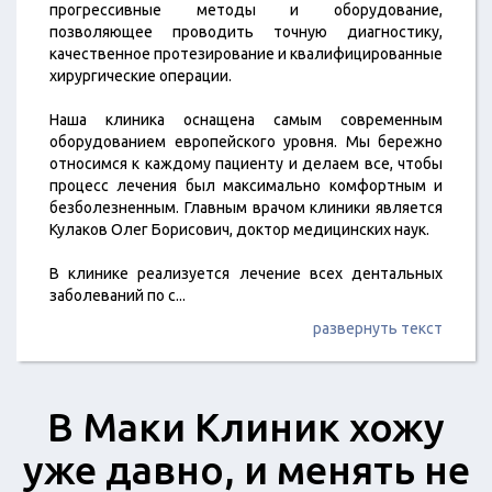
прогрессивные методы и оборудование,
позволяющее проводить точную диагностику,
качественное протезирование и квалифицированные
хирургические операции.
Наша клиника оснащена самым современным
оборудованием европейского уровня. Мы бережно
относимся к каждому пациенту и делаем все, чтобы
процесс лечения был максимально комфортным и
безболезненным. Главным врачом клиники является
Кулаков Олег Борисович, доктор медицинских наук.
В клинике реализуется лечение всех дентальных
заболеваний по с
...
развернуть текст
В Маки Клиник хожу
уже давно, и менять не