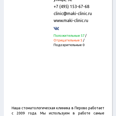
+7 (495) 153-67-68
clinic@maki-clinic.ru
www.maki-clinic.ru
Положительные 57
/
Отрицательные 5
/
Подозрительные 0
Наша стоматологическая клиника в Перово работает
с 2009 года. Мы используем в работе самые