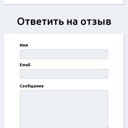
Ответить на отзыв
Имя
Email
Сообщение