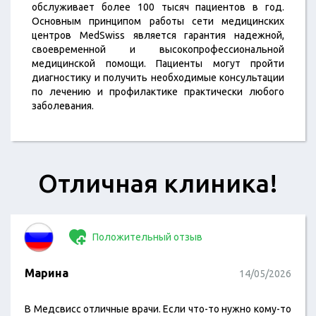
обслуживает более 100 тысяч пациентов в год.
Основным принципом работы сети медицинских
центров MedSwiss является гарантия надежной,
своевременной и высокопрофессиональной
медицинской помощи. Пациенты могут пройти
диагностику и получить необходимые консультации
по лечению и профилактике практически любого
заболевания.
Отличная клиника!
Положительный отзыв
Марина
14/05/2026
В Медсвисс отличные врачи. Если что-то нужно кому-то