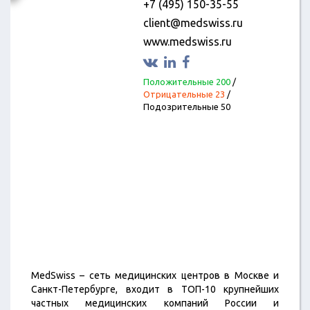
+7 (495) 150-35-55
client@medswiss.ru
www.medswiss.ru
Положительные 200
/
Отрицательные 23
/
Подозрительные 50
MedSwiss – сеть медицинских центров в Москве и
Санкт-Петербурге, входит в ТОП-10 крупнейших
частных медицинских компаний России и