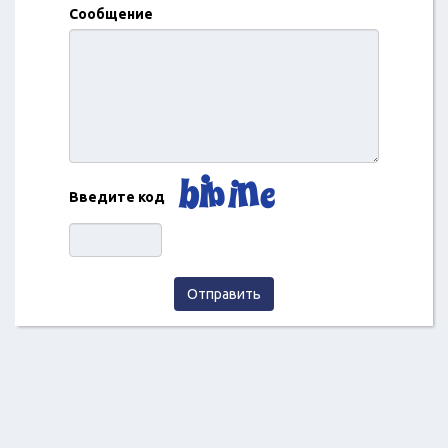
Сообщение
Введите код
Отправить