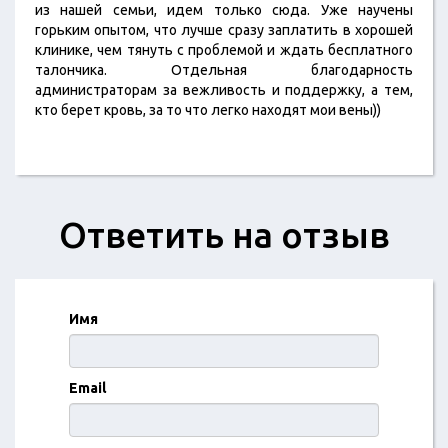
из нашей семьи, идем только сюда. Уже научены
горьким опытом, что лучше сразу заплатить в хорошей
клинике, чем тянуть с проблемой и ждать бесплатного
талончика. Отдельная благодарность
администраторам за вежливость и поддержку, а тем,
кто берет кровь, за то что легко находят мои вены))
Ответить на отзыв
Имя
Email