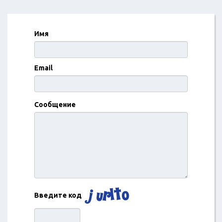
Имя
Email
Сообщение
Введите код