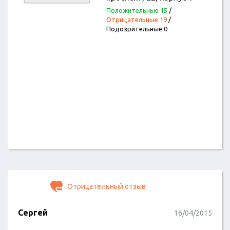
Положительные 15
/
Отрицательные 19
/
Подозрительные 0
Отрицательный отзыв
Сергей
16/04/2015