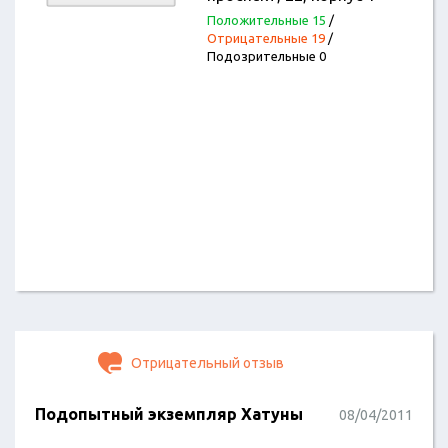
Положительные 15
/
Отрицательные 19
/
Подозрительные 0
Отрицательный отзыв
Подопытный экземпляр Хатуны
08/04/2011