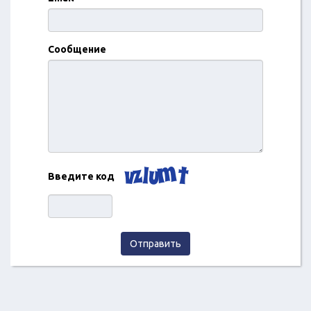
Сообщение
Введите код
Отправить