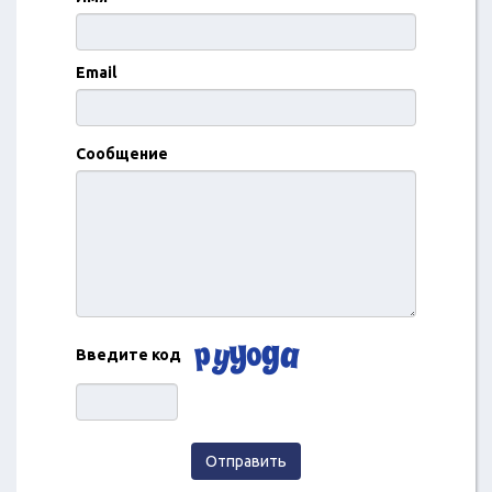
Email
Сообщение
Введите код
Отправить