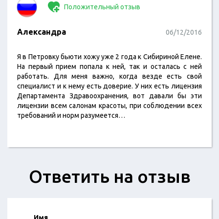
Положительный отзыв
Александра
06/12/2016
Я в Петровку бьюти хожу уже 2 года к Сибириной Елене.
На первый прием попала к ней, так и осталась с ней
работать. Для меня важно, когда везде есть свой
специалист и к нему есть доверие. У них есть лицензия
Департамента Здравоохранения, вот давали бы эти
лицензии всем салонам красоты, при соблюдении всех
требований и норм разумеется…
Ответить на отзыв
Имя