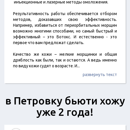
инъекционные и лазерные методы омоложения.
Результативность работы обеспечивается отбором
методов, доказавших свою эффективность.
Например, избавиться от периорбитальных морщин
возможно многими способами, но самый быстрый и
эффективный – это Ботокс. И естественно - это
первое что вам предложат сделать.
Качество же кожи – мелкие морщинки и общая
дряблость как были, так и остаются. А ведь именно
по виду кожи судят о возрасте. И
...
развернуть текст
в Петровку бьюти хожу
уже 2 года!