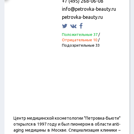
+7 (495) 268-06-08
info@petrovka-beauty.ru
petrovka-beauty.ru
Положительные 37
/
Отрицательные 10
/
Подозрительные 33
Центр медицинской косметологии "Петровка-Бьюти"
открылся в 1997 году и был пионером в области anti-
aging медицины в Москве. Специализация клиники –