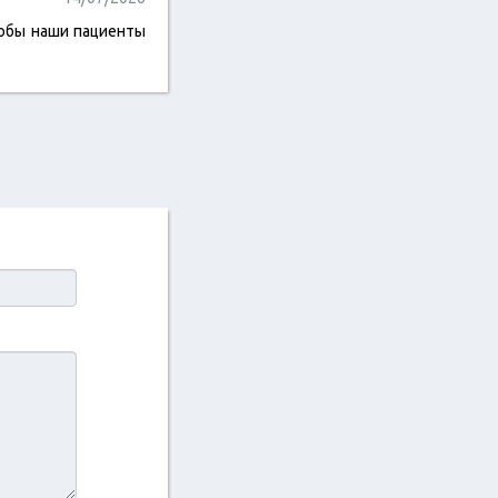
тобы наши пациенты