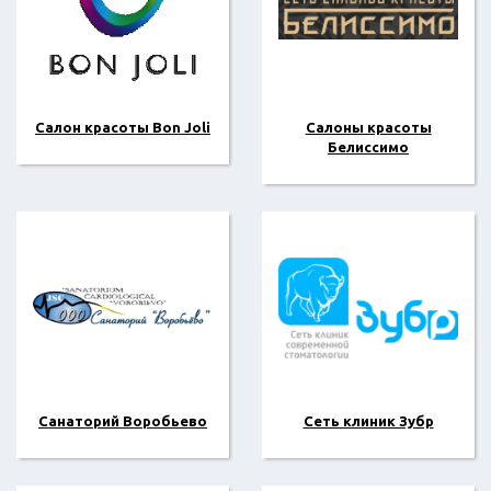
Салон красоты Bon Joli
Салоны красоты
Белиссимо
Санаторий Воробьево
Сеть клиник Зубр