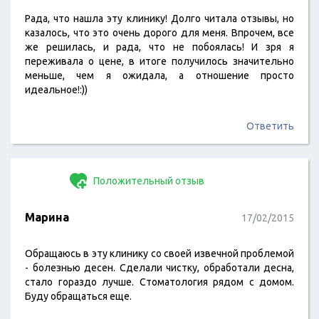
Рада, что нашла эту клинику! Долго читала отзывы, но
казалось, что это очень дорого для меня. Впрочем, все
же решилась, и рада, что не побоялась! И зря я
переживала о цене, в итоге получилось значительно
меньше, чем я ожидала, а отношение просто
идеальное!:))
Ответить
Положительный отзыв
Марина
17/02/2015
Обращаюсь в эту клинику со своей извечной проблемой
- болезнью десен. Сделали чистку, обработали десна,
стало гораздо лучше. Стоматология рядом с домом.
Буду обращаться еще.