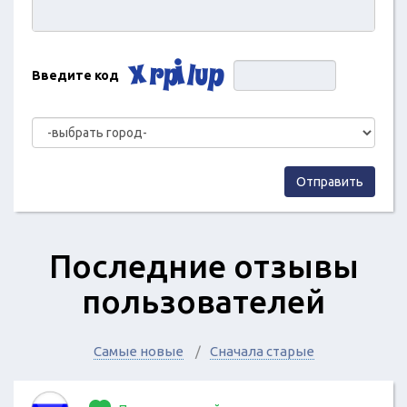
Введите код
Отправить
Последние отзывы
пользователей
Самые новые
Сначала старые