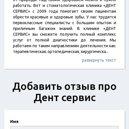
работать. Вот и стоматологическая клиника «ДЕНТ
СЕРВИС» с 2009 года помогает своим пациентам
обрести красивые и здоровые зубы. У нас трудятся
первоклассные специалисты с большим опытом и
приличным багажом знаний. В клинике «ДЕНТ
СЕРВИС» вы сможете получить полный комплекс
услуг от полной диагностики до лечения. Мы
работаем по таким направлениям деятельности как:
терапевтическая, ортопедическая, хирургическа
...
развернуть текст
Добавить отзыв про
Дент сервис
Имя