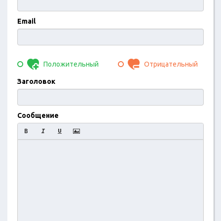
Email
Положительный
Отрицательный
Заголовок
Сообщение