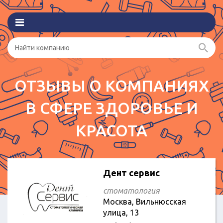
ОТЗЫВЫ О КОМПАНИЯХ
В СФЕРЕ ЗДОРОВЬЕ И
КРАСОТА
Дент сервис
стоматология
Москва, Вильнюсская
улица, 13