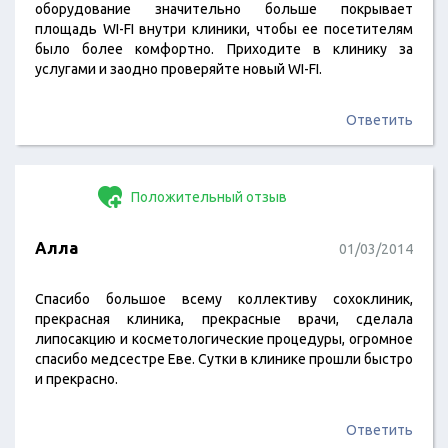
оборудование значительно больше покрывает
площадь WI-FI внутри клиники, чтобы ее посетителям
было более комфортно. Приходите в клинику за
услугами и заодно проверяйте новый WI-FI.
Ответить
Положительный отзыв
Алла
01/03/2014
Спасибо большое всему коллективу сохоклиник,
прекрасная клиника, прекрасные врачи, сделала
липосакцию и косметологические процедуры, огромное
спасибо медсестре Еве. Сутки в клинике прошли быстро
и прекрасно.
Ответить