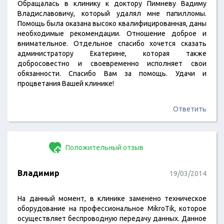
Обращалась в клинику к доктору Пимневу Вадиму
Владиславовичу, который удалял мне папилломы.
Помощь была оказана высоко квалифицированная, даны
необходимые рекомендации. Отношение доброе и
внимательное. Отдельное спасибо хочется сказать
администратору Екатерине, которая также
добросовестно и своевременно исполняет свои
обязанности. Спасибо Вам за помощь. Удачи и
процветания Вашей клинике!
Ответить
Положительный отзыв
Владимир
19/03/2014
На данный момент, в клинике заменено техническое
оборудование на профессиональное MikroTik, которое
осуществляет беспроводную передачу данных. Данное