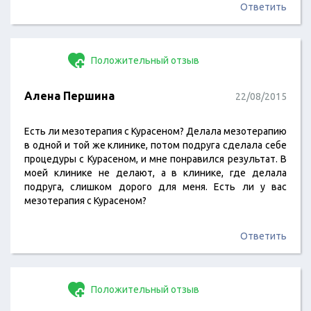
Ответить
Положительный отзыв
Алена Першина
22/08/2015
Есть ли мезотерапия с Курасеном? Делала мезотерапию
в одной и той же клинике, потом подруга сделала себе
процедуры с Курасеном, и мне понравился результат. В
моей клинике не делают, а в клинике, где делала
подруга, слишком дорого для меня. Есть ли у вас
мезотерапия с Курасеном?
Ответить
Положительный отзыв