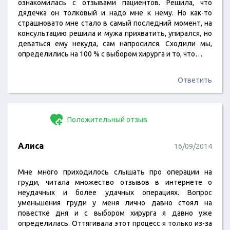
ознакомилась с отзывами пациентов. Решила, что
дядечка он толковый и надо мне к нему. Но как-то
страшновато мне стало в самый последний момент, на
консультацию решила и мужа прихватить, упирался, но
деваться ему некуда, сам напросился. Сходили мы,
определились на 100 % с выбором хирурга и то, что…
Ответить
Положительный отзыв
Алиса
16/09/2014
Мне много приходилось слышать про операции на
груди, читала множество отзывов в интернете о
неудачных и более удачных операциях. Вопрос
уменьшения груди у меня лично давно стоял на
повестке дня и с выбором хирурга я давно уже
определилась. Оттягивала этот процесс я только из-за