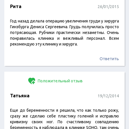
Рита
26/01/2015
Год назад делала операцию увеличения груди у хирурга
Гинзбурга Дениса Сергеевича. Грудь получилась просто
потрясающая. Рубчики практически незаметны. Очень
понравилась клиника и вежливый персонал. Всем
рекомендую эту клинику и хирурга.
Ответить
Положительный отзыв
Татьяна
19/12/2014
Еще до беременности я решила, что как только рожу,
сразу же сделаю себе пластику голеней и исправлю
кривизну своих ног. По счастливому совпадению
беременность я наблюдала в клинике SOHO, там очень