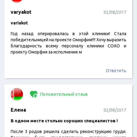
varyakot
02/08/2017
variakot
Год назад оперировалась в этой клиники! Стала
победительницей на проекте Оморфия!!!! Хочу выразить
благодарность всему персоналу клиники СОХО и
проекту Оморфия за исполнение м
Ответить
Положительный отзыв
Елена
02/08/2017
В одном месте столько хороших специалистов !
После 3 родов решила сделать реконструкцию груди.