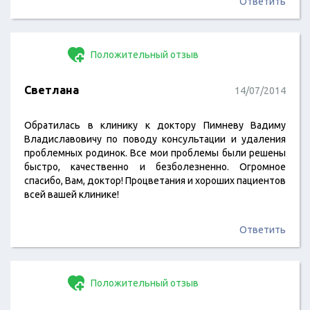
Ответить
Положительный отзыв
Светлана
14/07/2014
Обратилась в клинику к доктору Пимневу Вадиму
Владиславовичу по поводу консультации и удаления
проблемных родинок. Все мои проблемы были решены
быстро, качественно и безболезненно. Огромное
спасибо, Вам, доктор! Процветания и хороших пациентов
всей вашей клинике!
Ответить
Положительный отзыв