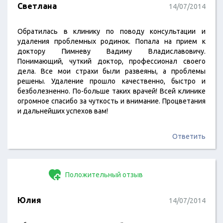
Светлана
14/07/2014
Обратилась в клинику по поводу консультации и
удаления проблемных родинок. Попала на прием к
доктору Пимневу Вадиму Владиславовичу.
Понимающий, чуткий доктор, профессионал своего
дела. Все мои страхи были развеяны, а проблемы
решены. Удаление прошло качественно, быстро и
безболезненно. По-больше таких врачей! Всей клинике
огромное спасибо за чуткость и внимание. Процветания
и дальнейших успехов вам!
Ответить
Положительный отзыв
Юлия
14/07/2014