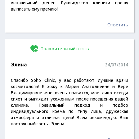
выкачиваний денег. Руководство клиники прошу
выписать ему премию!
Ответить
Положительный отзыв
Элина
24/07/2014
Спасибо Soho Clinic, у вас работают лучшие врачи
косметологи! Я хожу к Марии Анатольевне и Вере
Владимировне мне очень нравится, мое лицо всегда
сияет и выглядит ухоженным после посещения вашей
клинике. Правильный подход и подбор
индивидуального крема по типу лица, дружеская
атмосфера и отличная цена! Всем рекомендую. Ваш
постоянный гость - Элина.