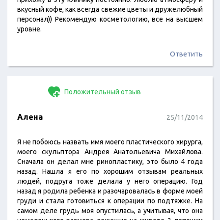
вкусный кофе, как всегда свежие цветы и дружелюбный
персонал)) Рекомендую косметологию, все на высшем
уровне.
Ответить
Положительный отзыв
Алена
25/11/2014
Я не побоюсь назвать имя моего пластического хирурга,
моего скульптора Андрея Анатольевича Михайлова.
Сначала он делал мне ринопластику, это было 4 года
назад. Нашла я его по хорошим отзывам реальных
людей, подруга тоже делала у него операцию. Год
назад я родила ребенка и разочаровалась в форме моей
груди и стала готовиться к операции по подтяжке. На
самом деле грудь моя опустилась, а учитывая, что она