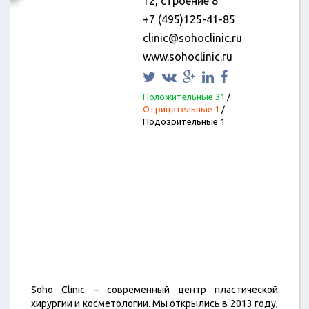
12, строение 8
+7 (495)125-41-85
clinic@sohoclinic.ru
www.sohoclinic.ru
Положительные 31
/
Отрицательные 1
/
Подозрительные 1
Soho Clinic – современный центр пластической
хирургии и косметологии. Мы открылись в 2013 году,