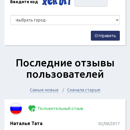
Введите код
Отправить
Последние отзывы
пользователей
Самые новые
Сначала старые
Положительный отзыв
Наталья Тата
02/08/2017