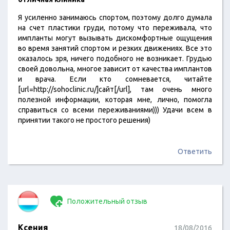
Я усиленно занимаюсь спортом, поэтому долго думала
на счет пластики груди, потому что переживала, что
импланты могут вызывать дискомфортные ощущения
во время занятий спортом и резких движениях. Все это
оказалось зря, ничего подобного не возникает. Грудью
своей довольна, многое зависит от качества имплантов
и врача. Если кто сомневается, читайте
[url=http://sohoclinic.ru/]сайт[/url], там очень много
полезной информации, которая мне, лично, помогла
справиться со всеми переживаниями))) Удачи всем в
принятии такого не простого решения)
Ответить
Положительный отзыв
Ксения
18/08/2016