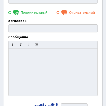
Положительный
Отрицательный
Заголовок
Сообщение