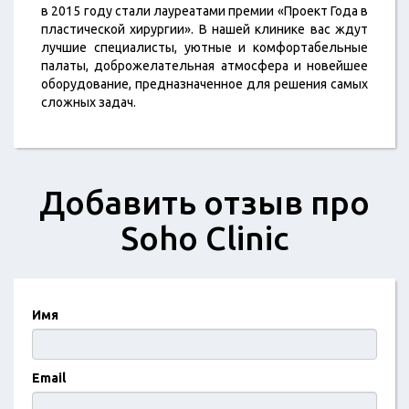
в 2015 году стали лауреатами премии «Проект Года в
пластической хирургии». В нашей клинике вас ждут
лучшие специалисты, уютные и комфортабельные
палаты, доброжелательная атмосфера и новейшее
оборудование, предназначенное для решения самых
сложных задач.
Добавить отзыв про
Soho Clinic
Имя
Email