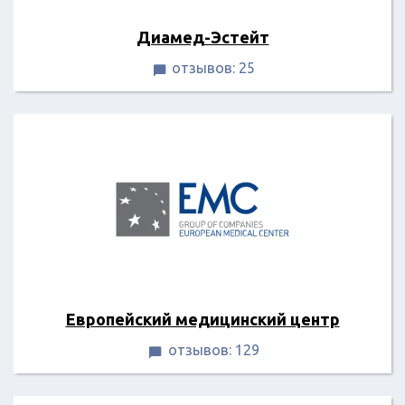
Диамед-Эстейт
отзывов: 25

Европейский медицинский центр
отзывов: 129
