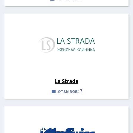
La Strada
отзывов: 7
