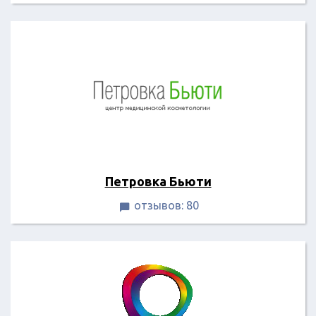
Петровка Бьюти
отзывов: 80
