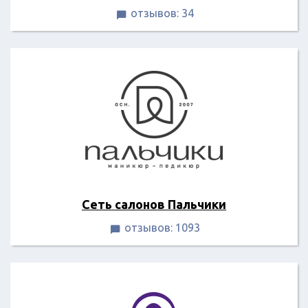
отзывов: 34

Сеть салонов Пальчики
отзывов: 1093
