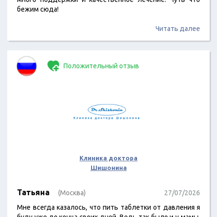
бежим сюда!
Читать далее
Положительный отзыв
Клиника доктора
Шишонина
Татьяна
(Москва)
27/07/2026
Мне всегда казалось, что пить таблетки от давления я