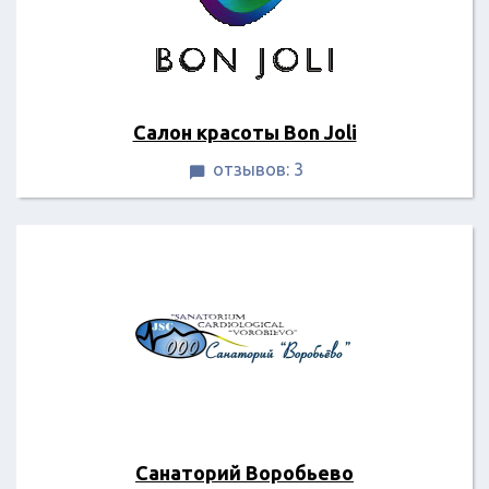
Салон красоты Bon Joli
отзывов: 3

Санаторий Воробьево