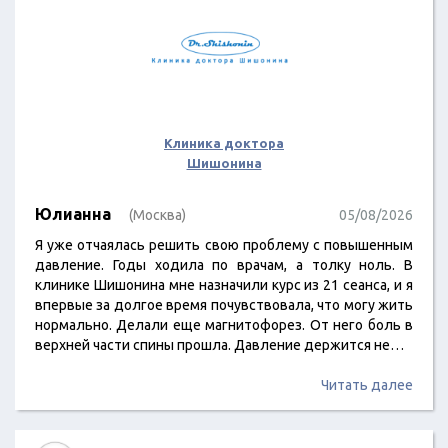
Клиника доктора
Шишонина
Юлианна
(Москва)
05/08/2026
Я уже отчаялась решить свою проблему с повышенным
давление. Годы ходила по врачам, а толку ноль. В
клинике Шишонина мне назначили курс из 21 сеанса, и я
впервые за долгое время почувствовала, что могу жить
нормально. Делали еще магнитофорез. От него боль в
верхней части спины прошла. Давление держится не…
Читать далее