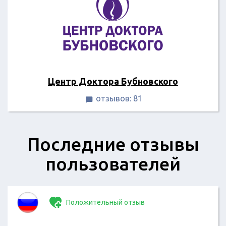
Центр Доктора Бубновского
отзывов: 81

Последние отзывы
пользователей
Положительный отзыв