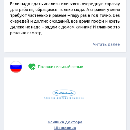
Если надо сдать анализы или взять очередную справку
для работы, обращаюсь только сюда. А справки у меня
требуют частенько и разные – пару раз в год точно. Без
очередей и долгих ожиданий, все врачи профи и ехать
далеко не надо – рядом с домом клиника! И главное это
реально осмотр,…
Читать далее
Положительный отзыв
Клиника доктора
Шишонина