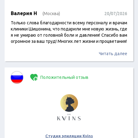
Валерия Н
(Москва)
20/07/2026
Только слова благодарности всему персоналу и врачам
клиники Шишонина, что подарили мне новую жизнь, где
я не умираю от головной боли и давления! Спасибо вам
огромное за ваш труд! Многих лет жизни и процветания!
Читать далее
Положительный отзыв
Студия эпиляции Kvins