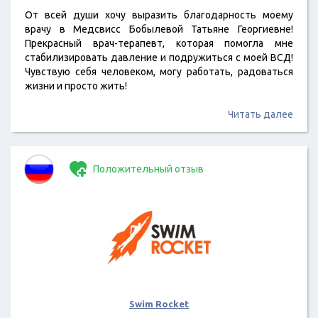
От всей души хочу выразить благодарность моему
врачу в Медсвисс Бобылевой Татьяне Георгиевне!
Прекрасный врач-терапевт, которая помогла мне
стабилизировать давление и подружиться с моей ВСД!
Чувствую себя человеком, могу работать, радоваться
жизни и просто жить!
Читать далее
Положительный отзыв
Swim Rocket