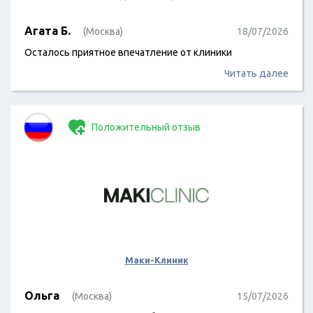
Агата Б.
(Москва)
18/07/2026
Осталось приятное впечатление от клиники
Читать далее
Положительный отзыв
Маки-Клиник
Ольга
(Москва)
15/07/2026