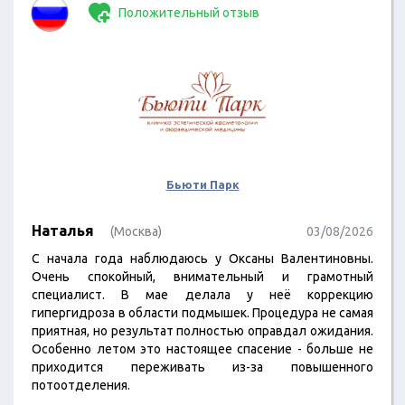
Положительный отзыв
Бьюти Парк
Наталья
(Москва)
03/08/2026
С начала года наблюдаюсь у Оксаны Валентиновны.
Очень спокойный, внимательный и грамотный
специалист. В мае делала у неё коррекцию
гипергидроза в области подмышек. Процедура не самая
приятная, но результат полностью оправдал ожидания.
Особенно летом это настоящее спасение - больше не
приходится переживать из-за повышенного
потоотделения.