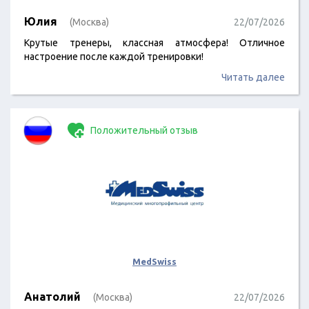
Юлия
(Москва)
22/07/2026
Крутые тренеры, классная атмосфера! Отличное
настроение после каждой тренировки!
Читать далее
Положительный отзыв
MedSwiss
Анатолий
(Москва)
22/07/2026