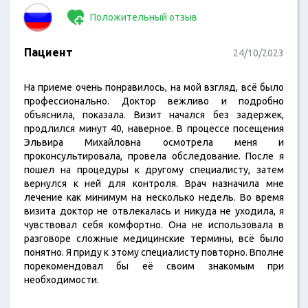
Положительный отзыв
Пациент
24/10/2023
На приеме очень понравилось, на мой взгляд, всё было
профессионально. Доктор вежливо и подробно
объяснила, показала. Визит начался без задержек,
продлился минут 40, наверное. В процессе посещения
Эльвира Михайловна осмотрела меня и
проконсультировала, провела обследование. После я
пошел на процедуры к другому специалисту, затем
вернулся к ней для контроля. Врач назначила мне
лечение как минимум на несколько недель. Во время
визита доктор не отвлекалась и никуда не уходила, я
чувствовал себя комфортно. Она не использовала в
разговоре сложные медицинские термины, всё было
понятно. Я приду к этому специалисту повторно. Вполне
порекомендовал бы её своим знакомым при
необходимости.