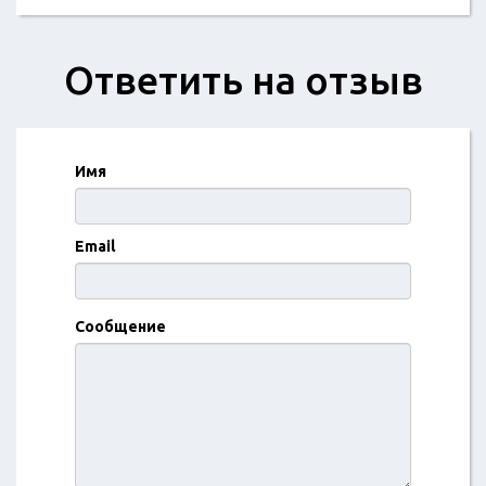
Ответить на отзыв
Имя
Email
Сообщение