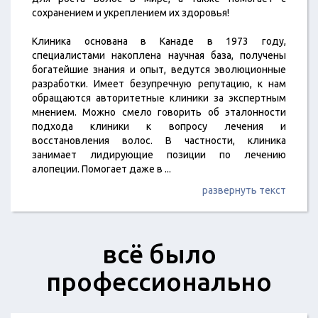
сохранением и укреплением их здоровья!
Клиника основана в Канаде в 1973 году,
специалистами накоплена научная база, получены
богатейшие знания и опыт, ведутся эволюционные
разработки. Имеет безупречную репутацию, к нам
обращаются авторитетные клиники за экспертным
мнением. Можно смело говорить об эталонности
подхода клиники к вопросу лечения и
восстановления волос. В частности, клиника
занимает лидирующие позиции по лечению
алопеции. Помогает даже в
...
развернуть текст
всё было
профессионально