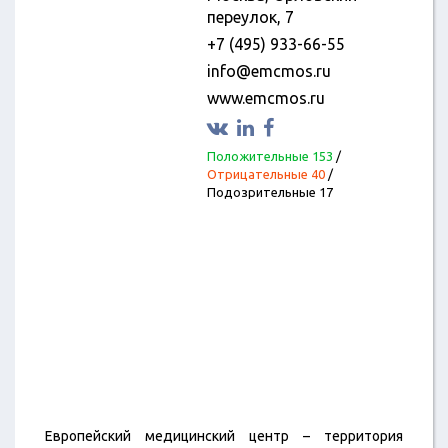
переулок, 7
+7 (495) 933-66-55
info@emcmos.ru
www.emcmos.ru
Положительные 153
/
Отрицательные 40
/
Подозрительные 17
Европейский медицинский центр – территория