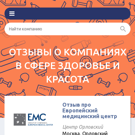
ОТЗЫВЫ О КОМПАНИЯХ
В СФЕРЕ ЗДОРОВЬЕ И
КРАСОТА
Отзыв про
Европейский
медицинский центр
Центр Орловский
Москва, Орловский