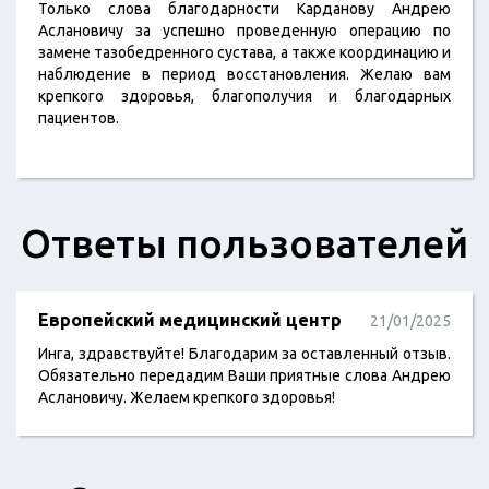
Только слова благодарности Карданову Андрею
Аслановичу за успешно проведенную операцию по
замене тазобедренного сустава, а также координацию и
наблюдение в период восстановления. Желаю вам
крепкого здоровья, благополучия и благодарных
пациентов.
Ответы пользователей
Европейский медицинский центр
21/01/2025
Инга, здравствуйте! Благодарим за оставленный отзыв.
Обязательно передадим Ваши приятные слова Андрею
Аслановичу. Желаем крепкого здоровья!