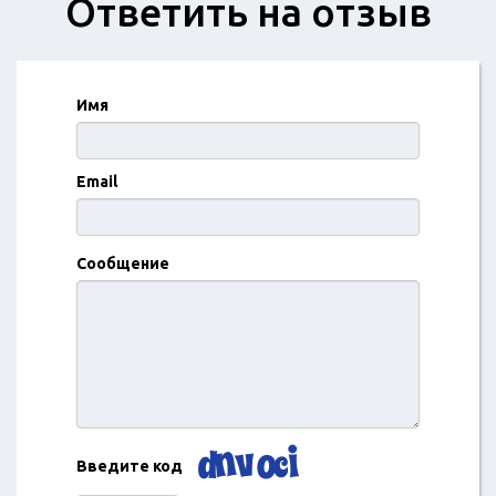
Ответить на отзыв
Имя
Email
Сообщение
Введите код