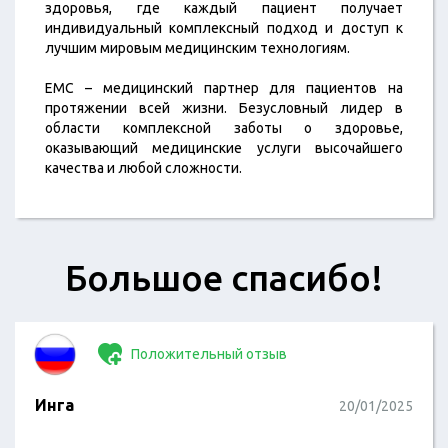
здоровья, где каждый пациент получает
индивидуальный комплексный подход и доступ к
лучшим мировым медицинским технологиям.
ЕМС – медицинский партнер для пациентов на
протяжении всей жизни. Безусловный лидер в
области комплексной заботы о здоровье,
оказывающий медицинские услуги высочайшего
качества и любой сложности.
Большое спасибо!
Положительный отзыв
Инга
20/01/2025