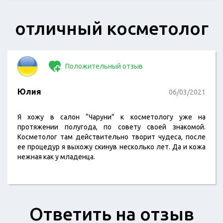
отличный косметолог
Положительный отзыв
Юлия
06/03/2021
Я хожу в салон “Чаруни” к косметологу уже на
протяжении полугода, по совету своей знакомой.
Косметолог там действительно творит чудеса, после
ее процедур я выхожу скинув несколько лет. Да и кожа
нежная как у младенца.
Ответить на отзыв