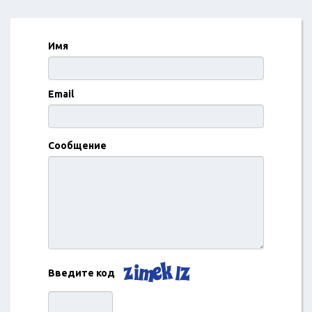
Имя
Email
Сообщение
Введите код