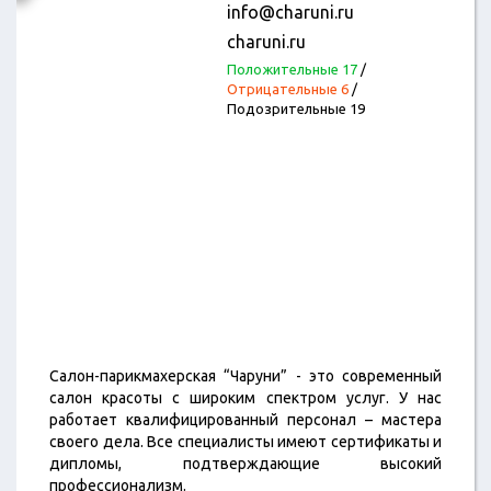
info@charuni.ru
charuni.ru
Положительные 17
/
Отрицательные 6
/
Подозрительные 19
Салон-парикмахерская “Чаруни” - это современный
салон красоты с широким спектром услуг. У нас
работает квалифицированный персонал – мастера
своего дела. Все специалисты имеют сертификаты и
дипломы, подтверждающие высокий
профессионализм.