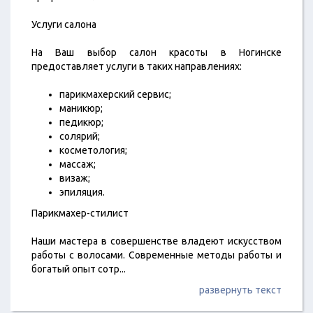
Услуги салона
На Ваш выбор салон красоты в Ногинске
предоставляет услуги в таких направлениях:
парикмахерский сервис;
маникюр;
педикюр;
солярий;
косметология;
массаж;
визаж;
эпиляция.
Парикмахер-стилист
Наши мастера в совершенстве владеют искусством
работы с волосами. Современные методы работы и
богатый опыт сотр
...
развернуть текст