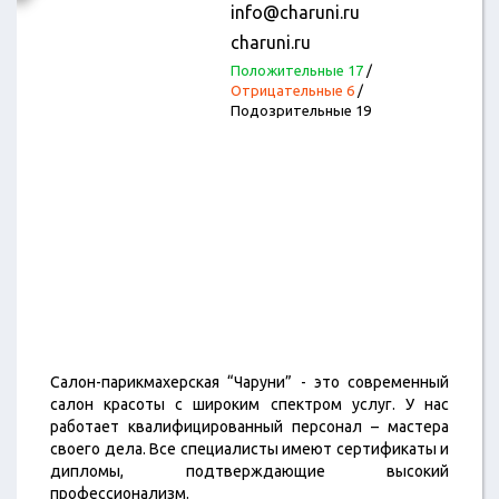
info@charuni.ru
charuni.ru
Положительные 17
/
Отрицательные 6
/
Подозрительные 19
Салон-парикмахерская “Чаруни” - это современный
салон красоты с широким спектром услуг. У нас
работает квалифицированный персонал – мастера
своего дела. Все специалисты имеют сертификаты и
дипломы, подтверждающие высокий
профессионализм.