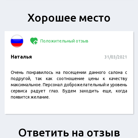
Хорошее место
Положительный отзыв
Наталья
31/03/2021
Очень понравилось на посещении данного салона с
подругой, так как соотношение цены к качеству
максимальное. Персонал доброжелательный и уровень
сервиса радует глаз. Будем заходить еще, когда
появится желание.
Ответить на отзыв