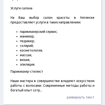
Услуги салона
На Ваш выбор салон красоты в Ногинске
предоставляет услуги в таких направлениях:
парикмахерский сервис;
маникюр;
педикюр;
солярий;
косметология;
массаж;
визаж;
эпиляция.
Парикмахер-стилист
Наши мастера в совершенстве владеют искусством
работы с волосами. Современные методы работы и
богатый опыт сотр
...
развернуть текст