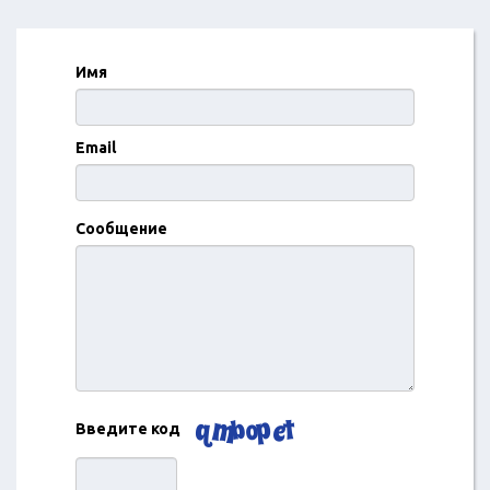
Имя
Email
Сообщение
Введите код