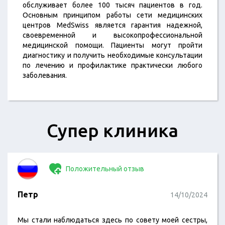
обслуживает более 100 тысяч пациентов в год.
Основным принципом работы сети медицинских
центров MedSwiss является гарантия надежной,
своевременной и высокопрофессиональной
медицинской помощи. Пациенты могут пройти
диагностику и получить необходимые консультации
по лечению и профилактике практически любого
заболевания.
Супер клиника
Положительный отзыв
Петр
14/10/2024
Мы стали наблюдаться здесь по совету моей сестры,