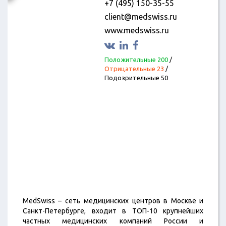
+7 (495) 150-35-55
client@medswiss.ru
www.medswiss.ru
Положительные 200
/
Отрицательные 23
/
Подозрительные 50
MedSwiss – сеть медицинских центров в Москве и
Санкт-Петербурге, входит в ТОП-10 крупнейших
частных медицинских компаний России и