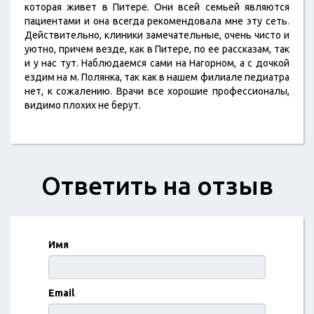
которая живет в Питере. Они всей семьей являются
пациентами и она всегда рекомендовала мне эту сеть.
Действительно, клиники замечательные, очень чисто и
уютно, причем везде, как в Питере, по ее рассказам, так
и у нас тут. Наблюдаемся сами на Нагорном, а с дочкой
ездим на м. Полянка, так как в нашем филиале педиатра
нет, к сожалению. Врачи все хорошие профессионалы,
видимо плохих не берут.
Ответить на отзыв
Имя
Email