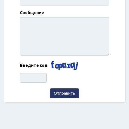
Сообщение
Введите код
Отправить