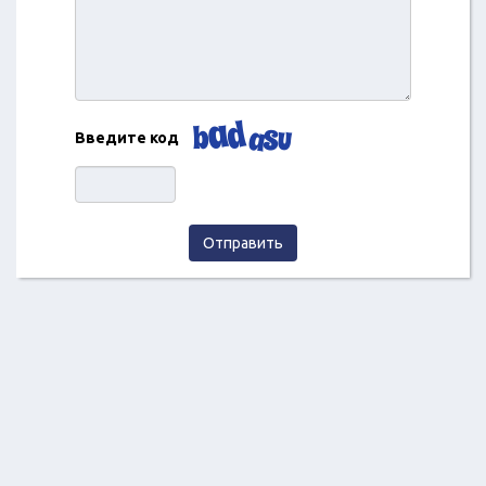
Введите код
Отправить