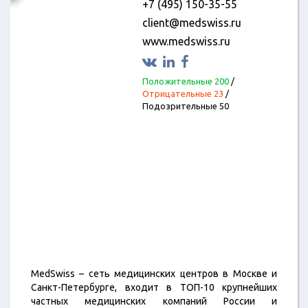
+7 (495) 150-35-55
client@medswiss.ru
www.medswiss.ru
Положительные 200
/
Отрицательные 23
/
Подозрительные 50
MedSwiss – сеть медицинских центров в Москве и
Санкт-Петербурге, входит в ТОП-10 крупнейших
частных медицинских компаний России и