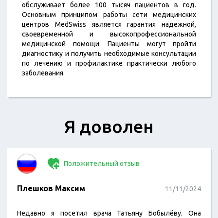
обслуживает более 100 тысяч пациентов в год.
Основным принципом работы сети медицинских
центров MedSwiss является гарантия надежной,
своевременной и высокопрофессиональной
медицинской помощи. Пациенты могут пройти
диагностику и получить необходимые консультации
по лечению и профилактике практически любого
заболевания.
Я доволен
Положительный отзыв
Плешков Максим
11/11/2024
Недавно я посетил врача Татьяну Бобылёву. Она