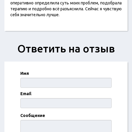
оперативно определила суть моих проблем, подобрала
терапию и подробно всё разъяснила. Сейчас я чувствую
себя значительно лучше.
Ответить на отзыв
Имя
Email
Сообщение