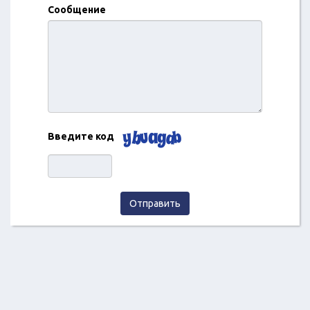
Сообщение
Введите код
Отправить