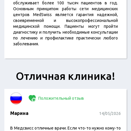
обслуживает более 100 тысяч пациентов в год.
Основным принципом работы сети медицинских
центров MedSwiss является гарантия надежной,
своевременной и высокопрофессиональной
медицинской помощи. Пациенты могут пройти
диагностику и получить необходимые консультации
по лечению и профилактике практически любого
заболевания.
Отличная клиника!
Положительный отзыв
Марина
14/05/2026
В Медсвисс отличные врачи. Если что-то нужно кому-то