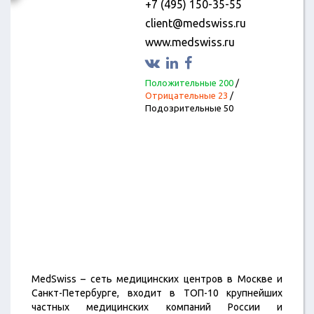
+7 (495) 150-35-55
client@medswiss.ru
www.medswiss.ru
Положительные 200
/
Отрицательные 23
/
Подозрительные 50
MedSwiss – сеть медицинских центров в Москве и
Санкт-Петербурге, входит в ТОП-10 крупнейших
частных медицинских компаний России и