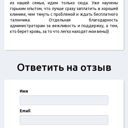
из нашей семьи, идем только сюда. Уже научены
горьким опытом, что лучше сразу заплатить в хорошей
клинике, чем тянуть с проблемой и ждать бесплатного
талончика. Отдельная благодарность
администраторам за вежливость и поддержку, а тем,
кто берет кровь, за то что легко находят мои вены))
Ответить на отзыв
Имя
Email