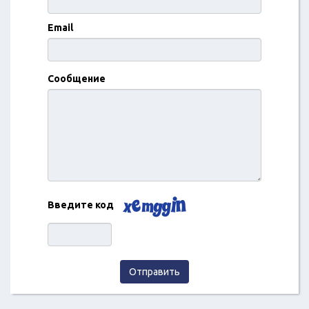
Email
Сообщение
Введите код
Отправить