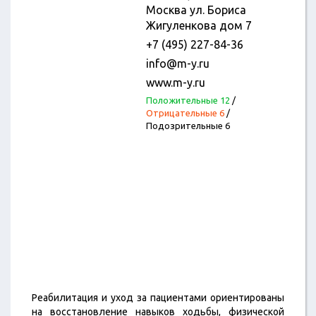
Москва ул. Бориса
Жигуленкова дом 7
+7 (495) 227-84-36
info@m-y.ru
www.m-y.ru
Положительные 12
/
Отрицательные 6
/
Подозрительные 6
Реабилитация и уход за пациентами ориентированы
на восстановление навыков ходьбы, физической