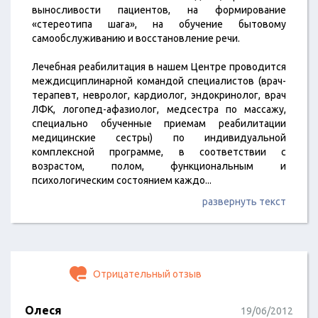
выносливости пациентов, на формирование
«стереотипа шага», на обучение бытовому
самообслуживанию и восстановление речи.
Лечебная реабилитация в нашем Центре проводится
междисциплинарной командой специалистов (врач-
терапевт, невролог, кардиолог, эндокринолог, врач
ЛФК, логопед-афазиолог, медсестра по массажу,
специально обученные приемам реабилитации
медицинские сестры) по индивидуальной
комплексной программе, в соответствии с
возрастом, полом, функциональным и
психологическим состоянием каждо
...
развернуть текст
Отрицательный отзыв
Олеся
19/06/2012