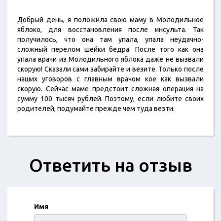
Добрый день, я положила свою маму в Молодильное
яблоко, для восстановления после инсульта. Так
получилось, что она там упала, упала неудачно-
сложный перелом шейки бедра. После того как она
упала врачи из Молодильного яблока даже не вызвали
скорую! Сказали сами забирайте и везите. Только после
наших уговоров с главным врачом кое как вызвали
скорую. Сейчас маме предстоит сложная операция на
сумму 100 тысяч рублей. Поэтому, если любите своих
родителей, подумайте прежде чем туда везти.
Ответить на отзыв
Имя