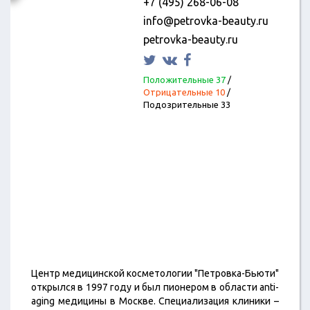
+7 (495) 268-06-08
info@petrovka-beauty.ru
petrovka-beauty.ru
Положительные 37
/
Отрицательные 10
/
Подозрительные 33
Центр медицинской косметологии "Петровка-Бьюти"
открылся в 1997 году и был пионером в области anti-
aging медицины в Москве. Специализация клиники –