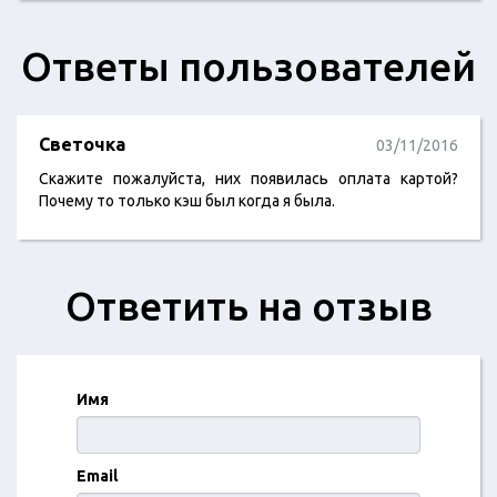
Ответы пользователей
Светочка
03/11/2016
Скажите пожалуйста, них появилась оплата картой?
Почему то только кэш был когда я была.
Ответить на отзыв
Имя
Email