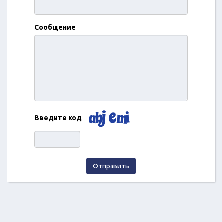
Сообщение
Введите код
Отправить