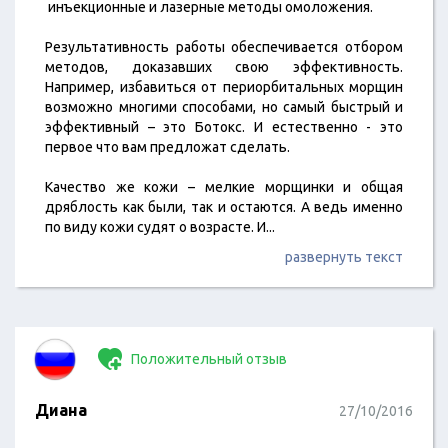
инъекционные и лазерные методы омоложения.
Результативность работы обеспечивается отбором
методов, доказавших свою эффективность.
Например, избавиться от периорбитальных морщин
возможно многими способами, но самый быстрый и
эффективный – это Ботокс. И естественно - это
первое что вам предложат сделать.
Качество же кожи – мелкие морщинки и общая
дряблость как были, так и остаются. А ведь именно
по виду кожи судят о возрасте. И
...
развернуть текст
Положительный отзыв
Диана
27/10/2016