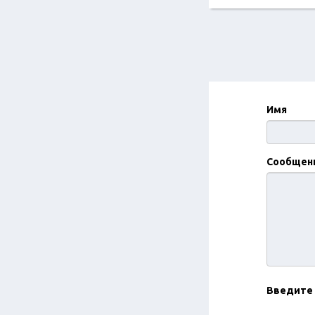
Имя
Сообщен
Введите