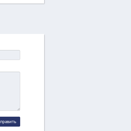
править