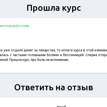
Прошла курс
жительный отзыв
ко уже отдала денег за лекарства, то оплата курса в этой клини
алась с частыми головными болями и бессонницей. Сперва отпра
 мной. Прошла курс, про боль не вспоминаю.
Ответить на отзыв