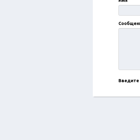
Имя
Сообщен
Введите