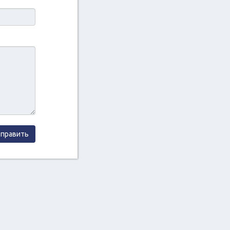
править