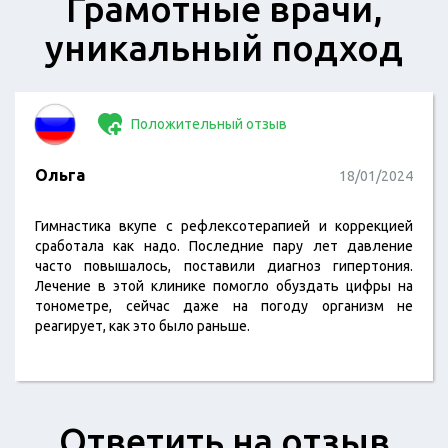
Грамотные врачи,
уникальный подход
Положительный отзыв
Ольга
18/01/2024
Гимнастика вкупе с рефлексотерапией и коррекцией
сработала как надо. Последние пару лет давление
часто повышалось, поставили диагноз гипертония.
Лечение в этой клинике помогло обуздать цифры на
тонометре, сейчас даже на погоду организм не
реагирует, как это было раньше.
Ответить на отзыв