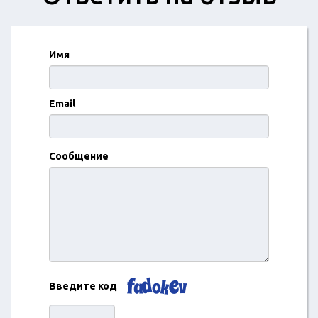
Имя
Email
Сообщение
Введите код