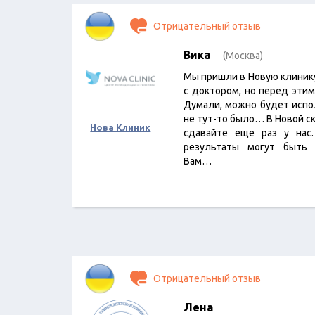
Отрицательный отзыв
Вика
(Москва)
Мы пришли в Новую клинику
с доктором, но перед этим
Думали, можно будет испо
не тут-то было… В Новой ск
Нова Клиник
сдавайте еще раз у нас.
результаты могут быть
Вам…
Отрицательный отзыв
Лена