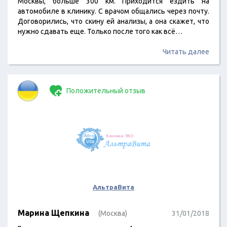
Москвы, больше 300 км. Приходится ездить на
автомобиле в клинику. С врачом общались через почту.
Договорились, что скину ей анализы, а она скажет, что
нужно сдавать еще. Только после того как всё…
Читать далее
Положительный отзыв
АльтраВита
Марина Щепкина
(Москва)
31/01/2018