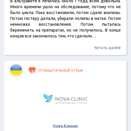
В альтравите я лечилась около 1 года, всем довольна.
Много времени ушло на обследование, потому что не
было цикла. Пока восстановили, потом сдали анализы.
Потом гистеру делали, убирали полипы в матке. Потом
немножко восстановления. Потом пыталась
беременеть на препаратах, но не получилось. В конце
концов все закончилось тем, что сделали…
Читать далее
Отрицательный отзыв
Нова Клиник