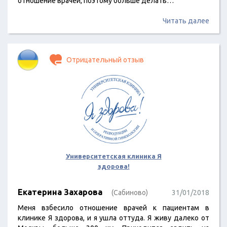
отношение врачей, поэтому больше делать…
Читать далее
Отрицательный отзыв
Университетская клиника Я
здорова!
Екатерина Захарова
(Сабиново)
31/01/2018
Меня взбесило отношение врачей к пациентам в
клинике Я здорова, и я ушла оттуда. Я живу далеко от