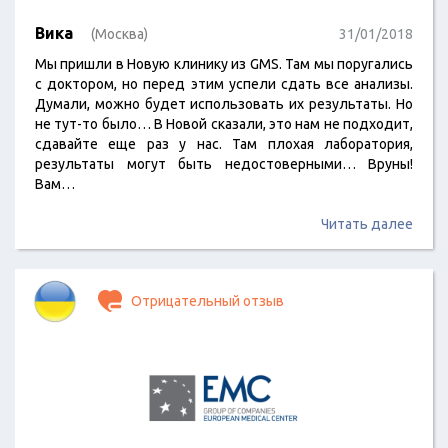
Вика
(Москва)
31/01/2018
Мы пришли в Новую клинику из GMS. Там мы поругались
с доктором, но перед этим успели сдать все анализы.
Думали, можно будет использовать их результаты. Но
не тут-то было… В Новой сказали, это нам не подходит,
сдавайте еще раз у нас. Там плохая лаборатория,
результаты могут быть недостоверными… Вруны!
Вам…
Читать далее
Отрицательный отзыв