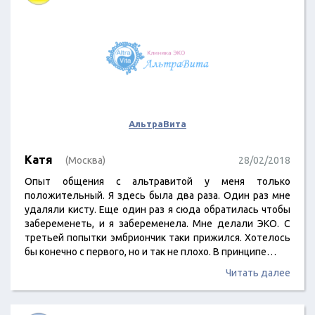
АльтраВита
Катя
(Москва)
28/02/2018
Опыт общения с альтравитой у меня только
положительный. Я здесь была два раза. Один раз мне
удаляли кисту. Еще один раз я сюда обратилась чтобы
забеременеть, и я забеременела. Мне делали ЭКО. С
третьей попытки эмбриончик таки прижился. Хотелось
бы конечно с первого, но и так не плохо. В принципе…
Читать далее