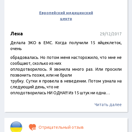
Европейский медицинский
центр
Лена
29/12/2017
Делала ЭКО в ЕМС. Когда получили 15 яйцеклеток,
очень
обрадовалась. Но потом меня насторожило, что мне не
сообщают, сколько из них
оплодотворилось. Я звонила много раз. Или просили
позвонить позже, или не брали
трубку. Сутки я провела в неведении. Потом узнала на
следующий день, что не
оплодотворилась НИ ОДНА!!! Из 15 штук ни одна…
Читать далее
Отрицательный отзыв