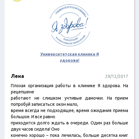
Университетская клиника Я
здорова!
Лена
29/12/2017
Плохая организация работы в клинике Я здорова. На
рецепшене
работают не слишком учтивые дамочки. На прием
попробуй записаться: окон мало,
время всегда не подходящее, время ожидания приема
большое. И все равно
приходится долго ждать в очереди. Один раз больше
двух часов сидела! Оно
конечно хорошо – пока лечилась, больше десятка книг