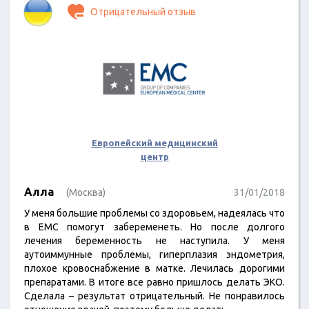
Отрицательный отзыв
Европейский медицинский
центр
Алла
(Москва)
31/01/2018
У меня большие проблемы со здоровьем, надеялась что
в ЕМС помогут забеременеть. Но после долгого
лечения беременность не наступила. У меня
аутоиммунные проблемы, гиперплазия эндометрия,
плохое кровоснабжение в матке. Лечилась дорогими
препаратами. В итоге все равно пришлось делать ЭКО.
Сделала – результат отрицательный. Не понравилось