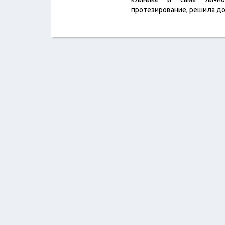
протезирование, решила до