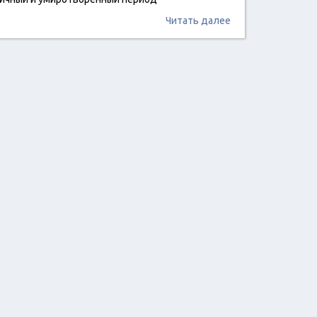
Читать далее