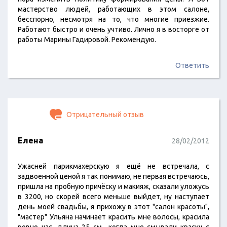
мастерство людей, работающих в этом салоне,
бесспорно, несмотря на то, что многие приезжие.
Работают быстро и очень учтиво. Лично я в восторге от
работы Марины Гадировой. Рекомендую.
Ответить
Отрицательный отзыв
Елена
28/02/2012
Ужасней парикмахерскую я ещё не встречала, с
задвоенной ценой я так понимаю, не первая встречаюсь,
пришла на пробную причёску и макияж, сказали уложусь
в 3200, но скорей всего меньше выйдет, ну наступает
день моей свадьбы, я прихожу в этот "салон красоты",
"мастер" Ульяна начинает красить мне волосы, красила