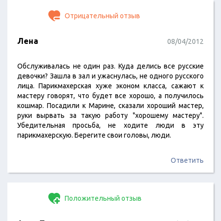
Отрицательный отзыв
Лена
08/04/2012
Обслуживалась не один раз. Куда делись все русские
девочки? Зашла в зал и ужаснулась, не одного русского
лица. Парикмахерская хуже эконом класса, сажают к
мастеру говорят, что будет все хорошо, а получилось
кошмар. Посадили к Марине, сказали хороший мастер,
руки вырвать за такую работу "хорошему мастеру".
Убедительная просьба, не ходите люди в эту
парикмахерскую. Берегите свои головы, люди.
Ответить
Положительный отзыв