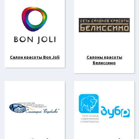
Салон красоты Bon Joli
Салоны красоты
Белиссимо