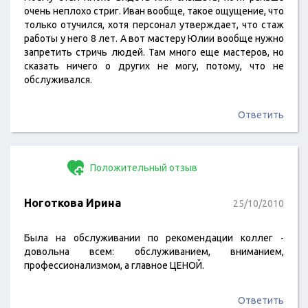
очень неплохо стриг. Иван вообще, такое ощущение, что
только отучился, хотя персонал утверждает, что стаж
работы у него 8 лет. А вот мастеру Юлии вообще нужно
запретить стричь людей. Там много еще мастеров, но
сказать ничего о других не могу, потому, что не
обслуживался.
Ответить
Положительный отзыв
Ноготкова Ирина
25/10/2010
Была на обслуживании по рекомендации коллег -
довольна всем: обслуживанием, вниманием,
профессионализмом, а главное ЦЕНОЙ.
Ответить