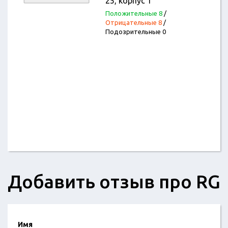
25, корпус 1
Положительные 8
/
Отрицательные 8
/
Подозрительные 0
Добавить отзыв про RG
Имя