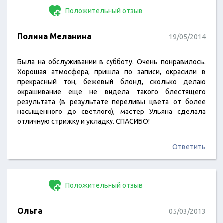
Положительный отзыв
Полина Меланина
19/05/2014
Была на обслуживании в субботу. Очень понравилось.
Хорошая атмосфера, пришла по записи, окрасили в
прекрасный тон, бежевый блонд, сколько делаю
окрашивание еще не видела такого блестящего
результата (в результате переливы цвета от более
насыщенного до светлого), мастер Ульяна сделала
отличную стрижку и укладку. СПАСИБО!
Ответить
Положительный отзыв
Ольга
05/03/2013