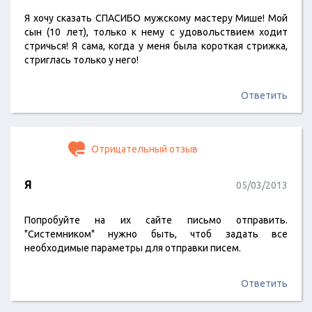
Я хочу сказать СПАСИБО мужскому мастеру Мише! Мой
сын (10 лет), только к нему с удовольствием ходит
стричься! Я сама, когда у меня была короткая стрижка,
стриглась только у него!
Ответить
Отрицательный отзыв
Я
05/03/2013
Попробуйте на их сайте письмо отправить.
"Системником" нужно быть, чтоб задать все
необходимые параметры для отправки писем.
Ответить