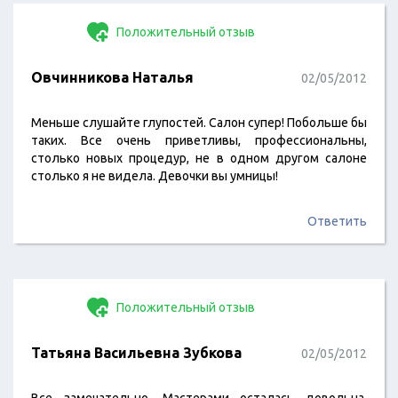
Положительный отзыв
Овчинникова Наталья
02/05/2012
Меньше слушайте глупостей. Салон супер! Побольше бы
таких. Все очень приветливы, профессиональны,
столько новых процедур, не в одном другом салоне
столько я не видела. Девочки вы умницы!
Ответить
Положительный отзыв
Татьяна Васильевна Зубкова
02/05/2012