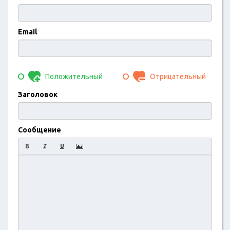
Email
Положительный
Отрицательный
Заголовок
Сообщение