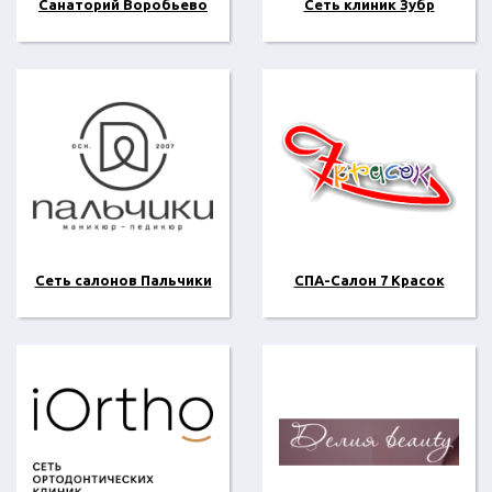
Санаторий Воробьево
Сеть клиник Зубр
Сеть салонов Пальчики
СПА-Салон 7 Красок