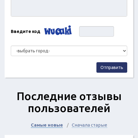
Введите код
Отправить
Последние отзывы
пользователей
Самые новые
Сначала старые