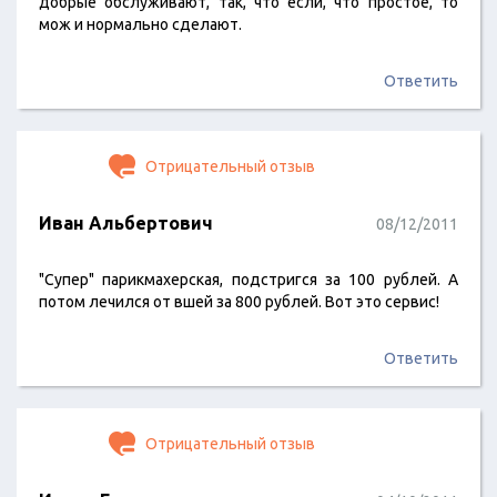
добрые обслуживают, так, что если, что простое, то
мож и нормально сделают.
Ответить
Отрицательный отзыв
Иван Альбертович
08/12/2011
"Супер" парикмахерская, подстригся за 100 рублей. А
потом лечился от вшей за 800 рублей. Вот это сервис!
Ответить
Отрицательный отзыв