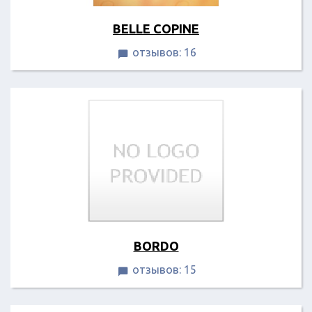
BELLE COPINE
отзывов: 16

BORDO
отзывов: 15
