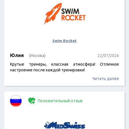
Swim Rocket
Юлия
(Москва)
22/07/2026
Крутые тренеры, классная атмосфера! Отличное
настроение после каждой тренировки!
Читать далее
Положительный отзыв