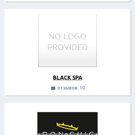
BLACK SPA
отзывов: 10
