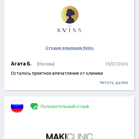
Студия эпиляции Kvins
Агата Б.
(Москва)
18/07/2026
Осталось приятное впечатление от клиники
Читать далее
Положительный отзыв