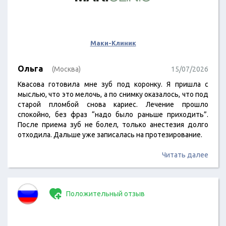
Маки-Клиник
Ольга
(Москва)
15/07/2026
Квасова готовила мне зуб под коронку. Я пришла с
мыслью, что это мелочь, а по снимку оказалось, что под
старой пломбой снова кариес. Лечение прошло
спокойно, без фраз “надо было раньше приходить”.
После приема зуб не болел, только анестезия долго
отходила. Дальше уже записалась на протезирование.
Читать далее
Положительный отзыв