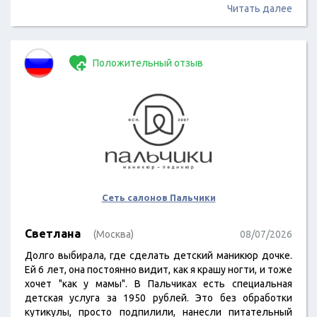
Читать далее
Положительный отзыв
Сеть салонов Пальчики
Светлана
(Москва)
08/07/2026
Долго выбирала, где сделать детский маникюр дочке.
Ей 6 лет, она постоянно видит, как я крашу ногти, и тоже
хочет "как у мамы". В Пальчиках есть специальная
детская услуга за 1950 рублей. Это без обработки
кутикулы, просто подпилили, нанесли питательный