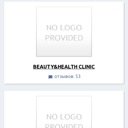
BEAUTY&HEALTH CLINIC
отзывов: 53
