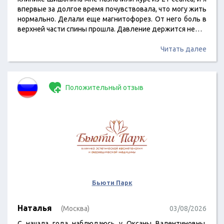
впервые за долгое время почувствовала, что могу жить
нормально. Делали еще магнитофорез. От него боль в
верхней части спины прошла. Давление держится не…
Читать далее
Положительный отзыв
Бьюти Парк
Наталья
(Москва)
03/08/2026
С начала года наблюдаюсь у Оксаны Валентиновны.