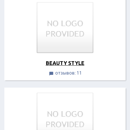
BEAUTY STYLE
отзывов: 11
