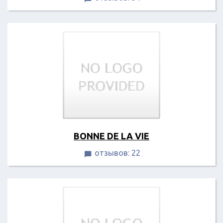
BONNE DE LA VIE
отзывов: 22
