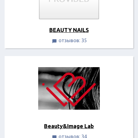
BEAUTY NAILS
отзывов: 35

Beauty&Image Lab
отзывов: 34
