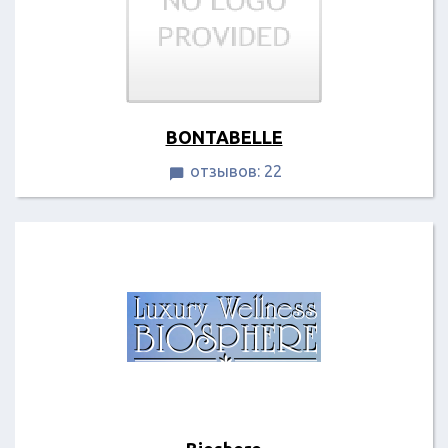
BONTABELLE
отзывов: 22
