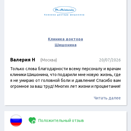
Клиника доктора
Шишонина
Валерия Н
(Москва)
20/07/2026
Только слова благодарности всему персоналу и врачам
клиники Шишонина, что подарили мне новую жизнь, где
я не умираю от головной боли и давления! Спасибо вам
огромное за ваш труд! Многих лет жизни и процветания!
Читать далее
Положительный отзыв