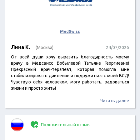
MedSwiss
Лина К.
(Москва)
24/07/2026
От всей души хочу выразить благодарность моему
врачу в Медсвисс Бобылевой Татьяне Георгиевне!
Прекрасный врач-терапевт, которая помогла мне
стабилизировать давление и подружиться с моей ВСД!
Чувствую себя человеком, могу работать, радоваться
жизни и просто жить!
Читать далее
Положительный отзыв