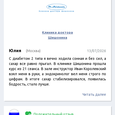
Клиника доктора
Шишонина
Юлия
(Москва)
13/07/2026
С диабетом 2 типа я вечно ходила сонная и без сил, а
сахар все равно прыгал. В клинике Шишонина прошла
курс из 21 сеанса. В зале инструктор Иван Королевский
взял меня в руки, а эндокринолог вел меня строго по
цифрам. В итоге сахар стабилизировался, появилась
бодрость, стало лучше.
Читать далее
Положительный отзыв