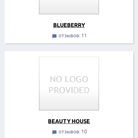
BLUEBERRY
отзывов: 11

BEAUTY HOUSE
отзывов: 10
