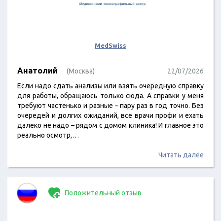
MedSwiss
Анатолий
(Москва)
22/07/2026
Если надо сдать анализы или взять очередную справку
для работы, обращаюсь только сюда. А справки у меня
требуют частенько и разные – пару раз в год точно. Без
очередей и долгих ожиданий, все врачи профи и ехать
далеко не надо – рядом с домом клиника! И главное это
реально осмотр,…
Читать далее
Положительный отзыв