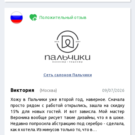
Положительный отзыв
Сеть салонов Пальчики
Виктория
(Москва)
09/07/2026
Хожу в Пальчики уже второй год, наверное. Сначала
просто рядом с работой открылись, зашла на скидку
15% для новых гостей. И вот зависла. Мой мастер
Вероника вообще рисует такие дизайны, что я в шоке.
Недавно попросила абстракцию под серебро - сделала,
как я хотела. Из минусов только то, что в…