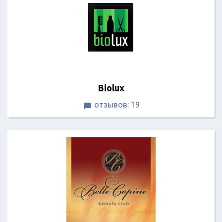
Biolux
отзывов: 19
