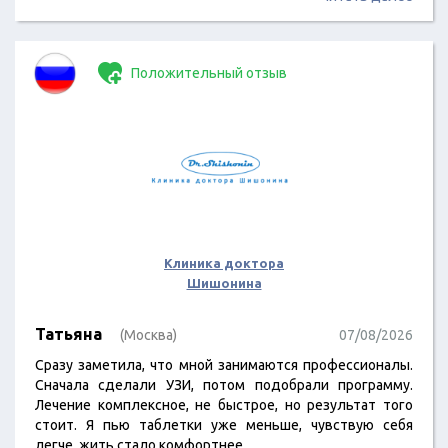
Положительный отзыв
Клиника доктора
Шишонина
Татьяна
(Москва)
07/08/2026
Сразу заметила, что мной занимаются профессионалы.
Сначала сделали УЗИ, потом подобрали программу.
Лечение комплексное, не быстрое, но результат того
стоит. Я пью таблетки уже меньше, чувствую себя
легче, жить стало комфортнее.