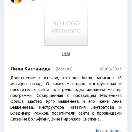
INBI
Лили Кастанеда
(Москва)
08/08/2026
Дополнение к отзыву, которое было написано 18
месяцев назад. О каких мастерах, инструкторах и
посетителях сайта шла речь: одна женщина мастер
программы Совершенная с прозвищем Маленькая
Ориша, мастер Ярго Вышенеев и его жена Анна
Вышенеева, инструктора Наталия Лантратова и
Владимир Рожков, посетители сайта с прозвищами
Сюзанна Вольфганг, Зина Пирожков, Снежана…
Читать далее