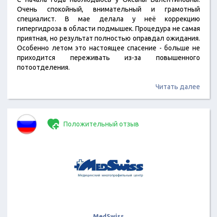
Очень спокойный, внимательный и грамотный
специалист. В мае делала у неё коррекцию
гипергидроза в области подмышек. Процедура не самая
приятная, но результат полностью оправдал ожидания.
Особенно летом это настоящее спасение - больше не
приходится переживать из-за повышенного
потоотделения.
Читать далее
Положительный отзыв
MedSwiss