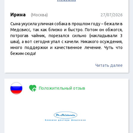
Ирина
(Москва)
27/07/2026
Сына укусила уличная собака в прошлом году – бежали в
Медсвисс, так как близко и быстро. Потом он обжогся,
потрогав чайник, порезался сильно (накладывали 3
шва), а вот сегодня упал с качели. Никакого осуждения,
много поддержки и качественное лечение. Чуть что
бежим сюда!
Читать далее
Положительный отзыв