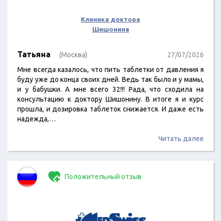
Клиника доктора
Шишонина
Татьяна
(Москва)
27/07/2026
Мне всегда казалось, что пить таблетки от давления я
буду уже до конца своих дней. Ведь так было и у мамы,
и у бабушки. А мне всего 32!!! Рада, что сходила на
консультацию к доктору Шишонину. В итоге я и курс
прошла, и дозировка таблеток снижается. И даже есть
надежда,…
Читать далее
Положительный отзыв