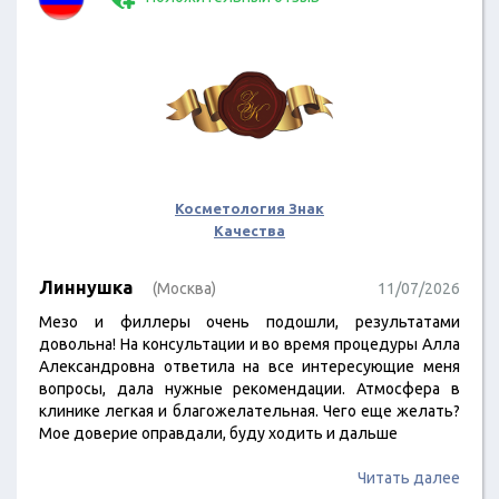
Косметология Знак
Качества
Линнушка
(Москва)
11/07/2026
Мезо и филлеры очень подошли, результатами
довольна! На консультации и во время процедуры Алла
Александровна ответила на все интересующие меня
вопросы, дала нужные рекомендации. Атмосфера в
клинике легкая и благожелательная. Чего еще желать?
Мое доверие оправдали, буду ходить и дальше
Читать далее