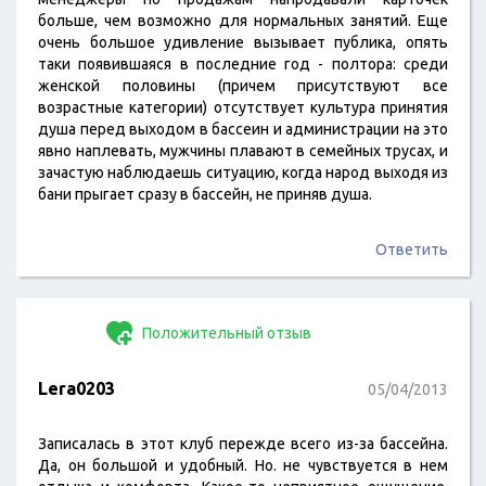
больше, чем возможно для нормальных занятий. Еще
очень большое удивление вызывает публика, опять
таки появившаяся в последние год - полтора: среди
женской половины (причем присутствуют все
возрастные категории) отсутствует культура принятия
душа перед выходом в бассеин и администрации на это
явно наплевать, мужчины плавают в семейных трусах, и
зачастую наблюдаешь ситуацию, когда народ выходя из
бани прыгает сразу в бассейн, не приняв душа.
Ответить
Положительный отзыв
Lera0203
05/04/2013
Записалась в этот клуб пережде всего из-за бассейна.
Да, он большой и удобный. Но. не чувствуется в нем