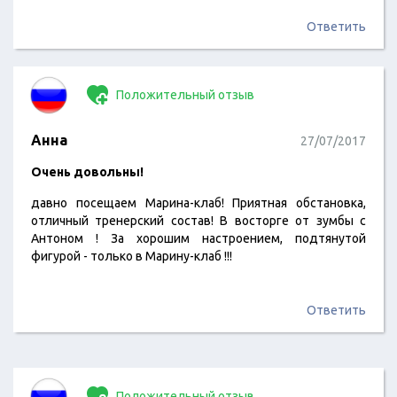
Ответить
Положительный отзыв
Анна
27/07/2017
Очень довольны!
давно посещаем Марина-клаб! Приятная обстановка,
отличный тренерский состав! В восторге от зумбы с
Антоном ! За хорошим настроением, подтянутой
фигурой - только в Марину-клаб !!!
Ответить
Положительный отзыв