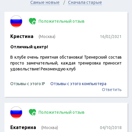
Самые новые
Сначала старые
Положительный отзыв
Кристина
(Москва)
16/02/2021
Отличный центр!
В клубе очень приятная обстановка! Тренерский состав
просто замечательный, каждая тренировка приносит
удовольствие! Рекомендую клуб
Отзывы с этого IP
Отзывы с этого компьютера
Ответить
Положительный отзыв
Екатерина
(Москва)
04/10/2018