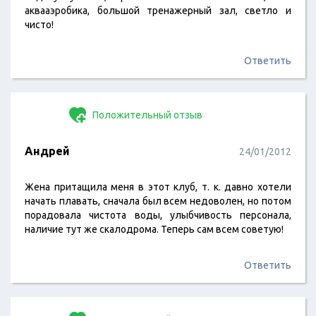
аквааэробика, большой тренажерный зал, светло и
чисто!
Ответить
Положительный отзыв
Андрей
24/01/2012
Жена притащила меня в этот клуб, т. к. давно хотели
начать плавать, сначала был всем недоволен, но потом
порадовала чистота воды, улыбчивость персонала,
наличие тут же скалодрома. Теперь сам всем советую!
Ответить