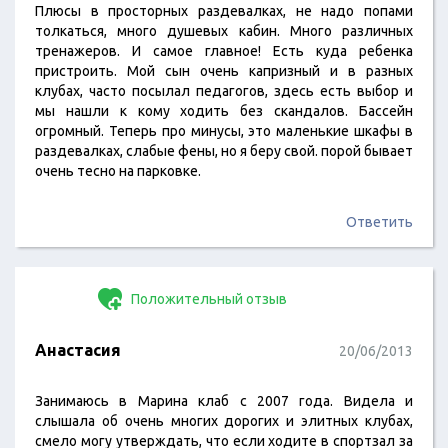
Плюсы в просторных раздевалках, не надо попами
толкаться, много душевых кабин. Много различных
тренажеров. И самое главное! Есть куда ребенка
пристроить. Мой сын очень капризный и в разных
клубах, часто посылал педагогов, здесь есть выбор и
мы нашли к кому ходить без скандалов. Бассейн
огромный. Теперь про минусы, это маленькие шкафы в
раздевалках, слабые фены, но я беру свой. порой бывает
очень тесно на парковке.
Ответить
Положительный отзыв
Анастасия
20/06/2013
Занимаюсь в Марина клаб с 2007 года. Видела и
слышала об очень многих дорогих и элитных клубах,
смело могу утверждать, что если ходите в спортзал за