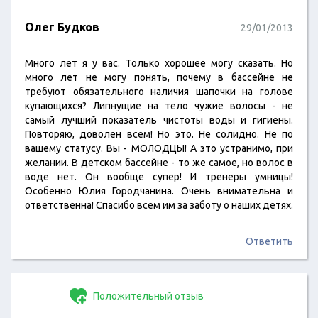
Олег Будков
29/01/2013
Много лет я у вас. Только хорошее могу сказать. Но
много лет не могу понять, почему в бассейне не
требуют обязательного наличия шапочки на голове
купающихся? Липнущие на тело чужие волосы - не
самый лучший показатель чистоты воды и гигиены.
Повторяю, доволен всем! Но это. Не солидно. Не по
вашему статусу. Вы - МОЛОДЦЫ! А это устранимо, при
желании. В детском бассейне - то же самое, но волос в
воде нет. Он вообще супер! И тренеры умницы!
Особенно Юлия Городчанина. Очень внимательна и
ответственна! Спасибо всем им за заботу о наших детях.
Ответить
Положительный отзыв