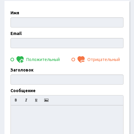
Имя
Email
Положительный
Отрицательный
Заголовок
Сообщение