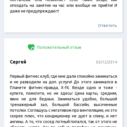
опоздать на занятие на час или вообще не прийти! И
даже не предупреждают!
Ответить
Положительный отзыв
Сергей
03/12/2014
Первый фитнес клуб, где мне дали спокойно заниматься
и не разводили на доп. услуги! До этого занимался в
Планете фитнес-правда, X-fit. Везде одно и тоже -
купите, помогите, но не здесь! Цена карты, средняя,
явно не для бедных. Заниматься удобно, большой
тренажерный зал, большой бассейн, высоченные
потолки. Соглашусь с негативом про вентиляцию, но это
скорее плюс, что кондиционер не дует в спину, и нет
ангины. А то, что сосед потный попался, так от этого не