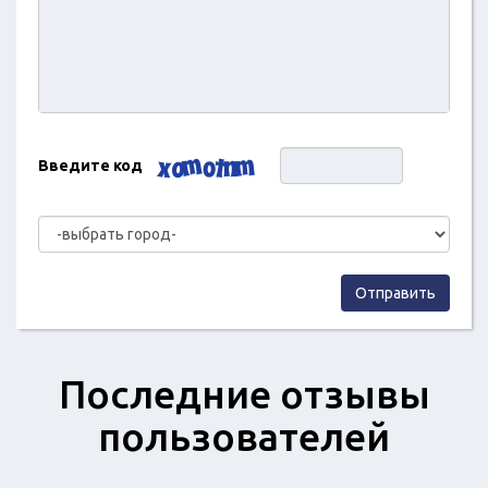
Введите код
Отправить
Последние отзывы
пользователей