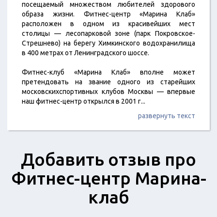
посещаемый множеством любителей здорового
образа жизни. Фитнес-центр «Марина Клаб»
расположен в одном из красивейших мест
столицы — лесопарковой зоне (парк Покровское-
Стрешнево) на берегу Химкинского водохранилища
в 400 метрах от Ленинградского шоссе.
Фитнес-клуб «Марина Клаб» вполне может
претендовать на звание одного из старейших
московскихспортивных клубов Москвы — впервые
наш фитнес-центр открылся в 2001 г
...
развернуть текст
Добавить отзыв про
Фитнес-центр Марина-
клаб