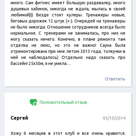
много. Сам фитнес имеет большую раздевалку, много
душевых кабинок, никогда не ждала, мылась в своей
любимой))) Везде стоят кулеры. Тренажеры новые,
беговых дорожек 12 штук (+-). Очередей на тренажеры
не было никогда. Отношение сотрудников всегда было
нормальное. С тренерами не занималась, про них не
могу сказать ничего. Конечно, в плане ремонта там
отделка не люкс, но это не важно! Сауна была
отремонтирована при мне летом 2013 года, толкучки в
ней не наблюдалось) Отдельно надо сказать про
бассейн! 25х50м, я не умела…
Ответить
Положительный отзыв
Сергей
05/10/2014
Хожу 6 месяцев в этот клуб и все очень нравится.