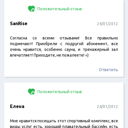
Положительный отзыв
SanRise
24/01/2012
Согласна со всеми отзывами! Все правильно
подмечают! Приобрели с подругой абонемент, все
очень нравится, особенно сауна, и тренажерный зал
впечатляет! Приходите, не пожалеете! =)
Ответить
Положительный отзыв
Елена
24/01/2012
Мне нравится посещать этот спортивный комплекс, все
виды услуг есть, хороший плавательный бассейн, есть