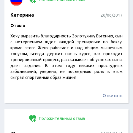
Катерина
26/06/2017
Отзыв
Хочу выразить благодарность Золотухину Евгению, сын
с нетерпением ждет каждой тренировки по боксу,
кроме этого Женя работает и над общим мышечным
тонусом, всегда держит нас в курсе, как проходит
тренировочный процесс, рассказывает об успехах сына,
дает задания. В этом году никаких простудных
заболеваний, уверена, не последнюю роль в этом
сыграл спортивный образ жизни!
Ответить
Положительный отзыв