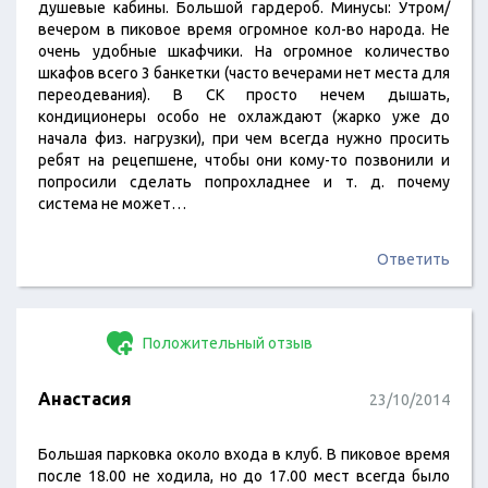
душевые кабины. Большой гардероб. Минусы: Утром/
вечером в пиковое время огромное кол-во народа. Не
очень удобные шкафчики. На огромное количество
шкафов всего 3 банкетки (часто вечерами нет места для
переодевания). В СК просто нечем дышать,
кондиционеры особо не охлаждают (жарко уже до
начала физ. нагрузки), при чем всегда нужно просить
ребят на рецепшене, чтобы они кому-то позвонили и
попросили сделать попрохладнее и т. д. почему
система не может…
Ответить
Положительный отзыв
Анастасия
23/10/2014
Большая парковка около входа в клуб. В пиковое время
после 18.00 не ходила, но до 17.00 мест всегда было