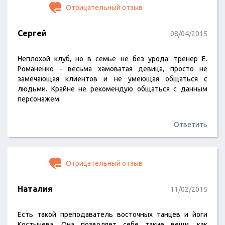
Отрицательный отзыв
Сергей
08/04/2015
Неплохой клуб, но в семье не без урода: тренер Е.
Романенко - весьма хамоватая девица, просто не
замечающая клиентов и не умеющая общаться с
людьми. Крайне не рекомендую общаться с данным
персонажем.
Ответить
Отрицательный отзыв
Наталия
11/02/2015
Есть такой преподаватель восточных танцев и йоги
Костычева. Она позволяет себе такие вещи, как