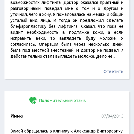
возможностях лифтинга. Доктор оказался приятный и
разговорчивый, поведал мне о том и о другом и
уточнил, чего я хочу. Я пожаловалась на мешки и общий
усталый вид лица. И тогда он предложил сделать
блефаропластику без лифтинга. Сказал, что пока не
видит необходимость в подтяжке кожи, а если
исправить веки, то выглядеть буду моложе. Я
согласилась. Операция была через несколько дней,
была под местной анестезией. И доктор не подвел, я
действительно стала выглядеть моложе. Дело не…
Ответить
Положительный отзыв
Инна
07/04/2015
Зимой обращалась в клинику к Александр Викторовичу.