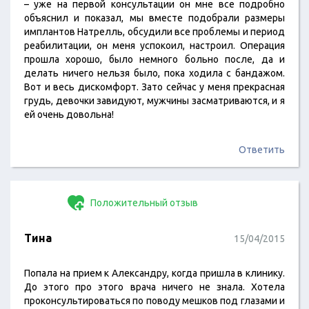
– уже на первой консультации он мне все подробно
объяснил и показал, мы вместе подобрали размеры
имплантов Натрелль, обсудили все проблемы и период
реабилитации, он меня успокоил, настроил. Операция
прошла хорошо, было немного больно после, да и
делать ничего нельзя было, пока ходила с бандажом.
Вот и весь дискомфорт. Зато сейчас у меня прекрасная
грудь, девочки завидуют, мужчины засматриваются, и я
ей очень довольна!
Ответить
Положительный отзыв
Тина
15/04/2015
Попала на прием к Александру, когда пришла в клинику.
До этого про этого врача ничего не знала. Хотела
проконсультироваться по поводу мешков под глазами и