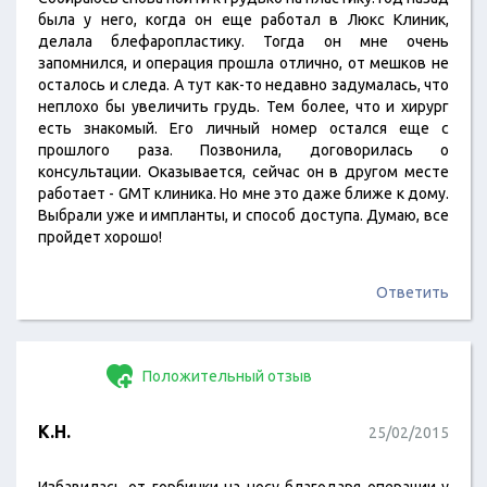
была у него, когда он еще работал в Люкс Клиник,
делала блефаропластику. Тогда он мне очень
запомнился, и операция прошла отлично, от мешков не
осталось и следа. А тут как-то недавно задумалась, что
неплохо бы увеличить грудь. Тем более, что и хирург
есть знакомый. Его личный номер остался еще с
прошлого раза. Позвонила, договорилась о
консультации. Оказывается, сейчас он в другом месте
работает - GMT клиника. Но мне это даже ближе к дому.
Выбрали уже и импланты, и способ доступа. Думаю, все
пройдет хорошо!
Ответить
Положительный отзыв
К.Н.
25/02/2015