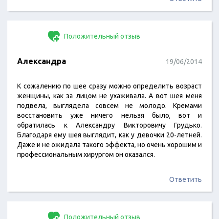
Положительный отзыв
Александра
19/06/2014
К сожалению по шее сразу можно определить возраст
женщины, как за лицом не ухаживала. А вот шея меня
подвела, выглядела совсем не молодо. Кремами
восстановить уже ничего нельзя было, вот и
обратилась к Александру Викторовичу Грудько.
Благодаря ему шея выглядит, как у девочки 20-летней.
Даже и не ожидала такого эффекта, но очень хорошим и
профессиональным хирургом он оказался.
Ответить
Положительный отзыв