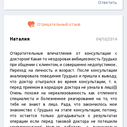
Ответить
Отрицательный отзыв
Наталия
04/10/2014
Отвратительные впечатления от консультации с
доктором! Какая-то нездоровая амбициозность Грудько
при общении с клиентом, и совершенно недопустимое..
Переход на личность и возраст. После консультации
анализировала поведение Грудько и пришла к выводу,
что доктор отыгрался во время консультации, т. к.
перед приемом в коридоре доктора не узнала в лицо)))
Очень похоже на нереализованность как отличного
специалиста и болезненное реагирование на то, что
тебя не знают в лицо. Рада, что закончилось мое
знакомство с Грудько на этапе консультации, потому,
что остается только догадываться о результатах
операции если перед таковой доктора не потешили