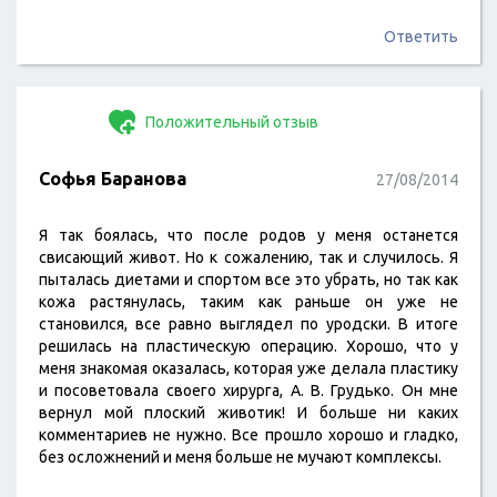
Ответить
Положительный отзыв
Софья Баранова
27/08/2014
Я так боялась, что после родов у меня останется
свисающий живот. Но к сожалению, так и случилось. Я
пыталась диетами и спортом все это убрать, но так как
кожа растянулась, таким как раньше он уже не
становился, все равно выглядел по уродски. В итоге
решилась на пластическую операцию. Хорошо, что у
меня знакомая оказалась, которая уже делала пластику
и посоветовала своего хирурга, А. В. Грудько. Он мне
вернул мой плоский животик! И больше ни каких
комментариев не нужно. Все прошло хорошо и гладко,
без осложнений и меня больше не мучают комплексы.