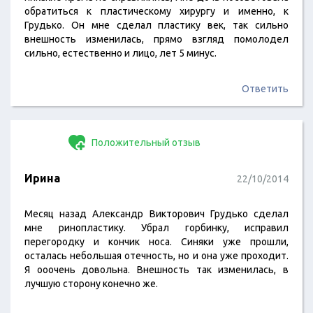
обратиться к пластическому хирургу и именно, к
Грудько. Он мне сделал пластику век, так сильно
внешность изменилась, прямо взгляд помолодел
сильно, естественно и лицо, лет 5 минус.
Ответить
Положительный отзыв
Ирина
22/10/2014
Месяц назад Александр Викторович Грудько сделал
мне ринопластику. Убрал горбинку, исправил
перегородку и кончик носа. Синяки уже прошли,
осталась небольшая отечность, но и она уже проходит.
Я ооочень довольна. Внешность так изменилась, в
лучшую сторону конечно же.