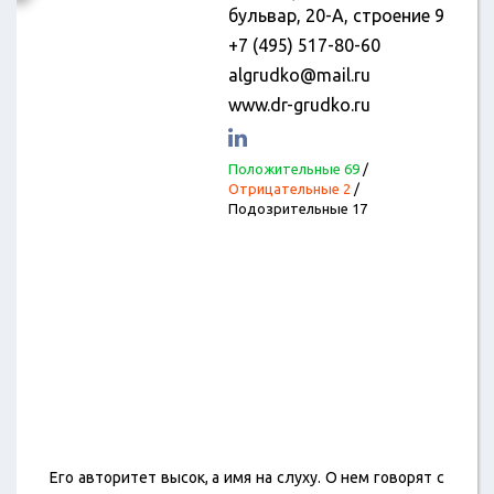
бульвар, 20-А, строение 9
+7 (495) 517-80-60
algrudko@mail.ru
www.dr-grudko.ru
Положительные 69
/
Отрицательные 2
/
Подозрительные 17
Его авторитет высок, а имя на слуху. О нем говорят с