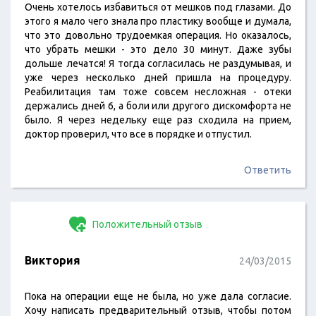
Очень хотелось избавиться от мешков под глазами. До
этого я мало чего знала про пластику вообще и думала,
что это довольно трудоемкая операция. Но оказалось,
что убрать мешки - это дело 30 минут. Даже зубы
дольше лечатся! Я тогда согласилась не раздумывая, и
уже через несколько дней пришла на процедуру.
Реабилитация там тоже совсем несложная - отеки
держались дней 6, а боли или другого дискомфорта не
было. Я через недельку еще раз сходила на прием,
доктор проверил, что все в порядке и отпустил.
Ответить
Положительный отзыв
Виктория
24/03/2015
Пока на операции еще не была, но уже дала согласие.
Хочу написать предварительный отзыв, чтобы потом