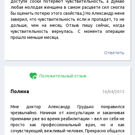
доступе соски потеряют чувствительность, а думаю
любая молодая женщина в самом расцвете сил смогла
бы оценить потерю этого свойства.;) Но Александр меня
заверил, что чувствительность если и пропадет, то не
дольше, чем на месяц. Отзыв пишу сейчас, когда
чувствительность вернулась. С момента операции
прошло меньше месяца.
Ответить
Положительный отзыв
Полина
16/04/2015
Мне доктор Александр Грудько понравился
чрезвычайно. Начиная от консультации и заканчивая
приемами уже во время реабилитации – вел он себя не
просто как профессиональный врач, но и как
сочувствующий, вежливый человек. Прекрасно общался