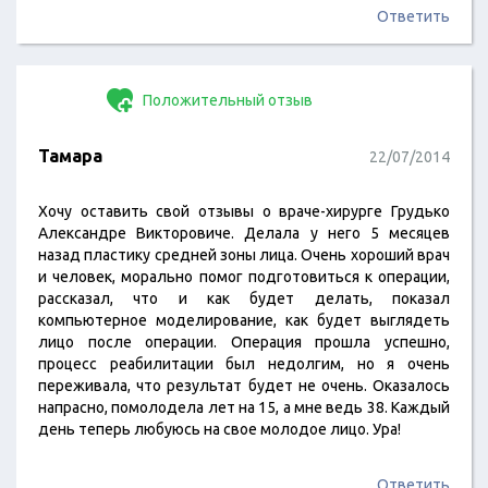
Ответить
Положительный отзыв
Тамара
22/07/2014
Хочу оставить свой отзывы о враче-хирурге Грудько
Александре Викторовиче. Делала у него 5 месяцев
назад пластику средней зоны лица. Очень хороший врач
и человек, морально помог подготовиться к операции,
рассказал, что и как будет делать, показал
компьютерное моделирование, как будет выглядеть
лицо после операции. Операция прошла успешно,
процесс реабилитации был недолгим, но я очень
переживала, что результат будет не очень. Оказалось
напрасно, помолодела лет на 15, а мне ведь 38. Каждый
день теперь любуюсь на свое молодое лицо. Ура!
Ответить