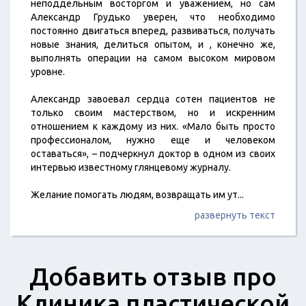
неподдельным восторгом и уважением, но сам
Александр Грудько уверен, что необходимо
постоянно двигаться вперед, развиваться, получать
новые знания, делиться опытом, и , конечно же,
выполнять операции на самом высоком мировом
уровне.
Александр завоевал сердца сотен пациентов не
только своим мастерством, но и искренним
отношением к каждому из них. «Мало быть просто
профессионалом, нужно еще и человеком
оставаться», – подчеркнул доктор в одном из своих
интервью известному глянцевому журналу.
Желание помогать людям, возвращать им ут
...
развернуть текст
Добавить отзыв про
Клиника пластической