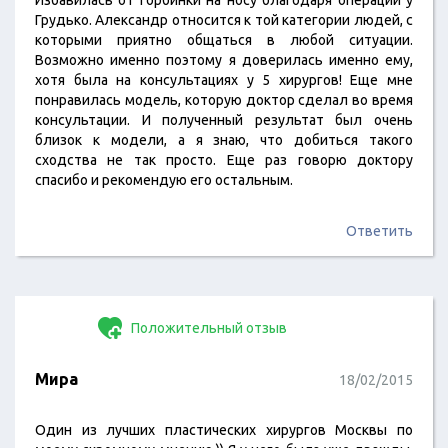
Избавилась от горбинки на носу благодаря операции у
Грудько. Александр относится к той категории людей, с
которыми приятно общаться в любой ситуации.
Возможно именно поэтому я доверилась именно ему,
хотя была на консультациях у 5 хирургов! Еще мне
понравилась модель, которую доктор сделал во время
консультации. И полученный результат был очень
близок к модели, а я знаю, что добиться такого
сходства не так просто. Еще раз говорю доктору
спасибо и рекомендую его остальным.
Ответить
Положительный отзыв
Мира
18/02/2015
Один из лучших пластических хирургов Москвы по