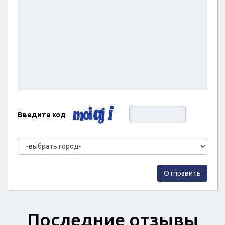
Введите код
Отправить
Последние отзывы