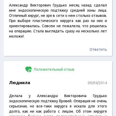
Александр Викторович Грудько месяц назад сделал
мне эндоскопическую подтяжку средней зоны лица.
Отличный хирург, не зря в сети о нем столько отзывов.
При выборе пластического хирурга как раз на них и
ориентировалась. Совсем не пожалела, что решилась
на операцию. Стала выглядеть сразу на несколько лет
моложе!
Ответить
Положительный отзыв
Людмила
09/04/2014
Делала у Александра Викторовича Грудько
эндоскопическую подтяжку бровей. Операция не очень
серьезная, но все-таки хирурга я искала для этого
долго, как ни как работа с лицом. Об этом хирурге