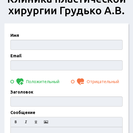
хирургии Грудько А.В.
Имя
Email
Положительный
Отрицательный
Заголовок
Сообщение