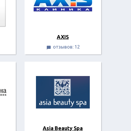
AXIS
отзывов: 12

Asia Beauty Spa