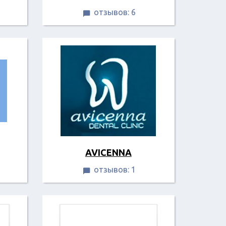
отзывов: 6

AVICENNA
отзывов: 1
