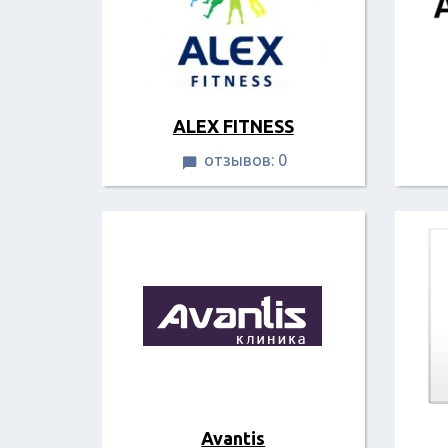
ALEX FITNESS
отзывов: 0

Avantis