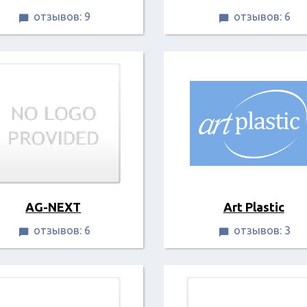
отзывов: 9
отзывов: 6


AG-NEXT
Art Plastic
отзывов: 6
отзывов: 3

