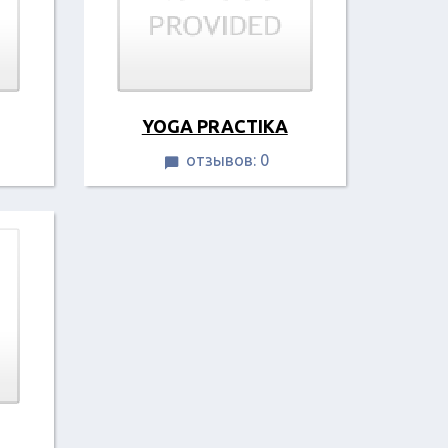
YOGA PRACTIKA
отзывов: 0
