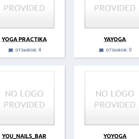
YOGA PRACTIKA
YAYOGA
отзывов: 4
отзывов: 0


YOU_NAILS_BAR
YOYOGA