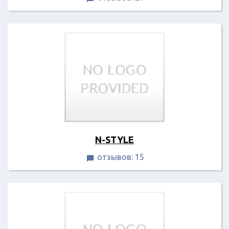
N-STYLE
отзывов: 15
