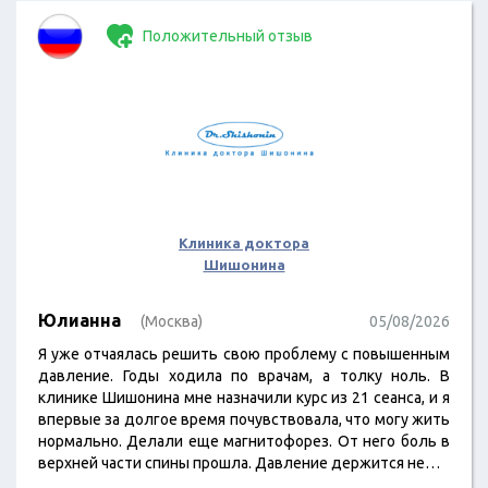
Положительный отзыв
Клиника доктора
Шишонина
Юлианна
(Москва)
05/08/2026
Я уже отчаялась решить свою проблему с повышенным
давление. Годы ходила по врачам, а толку ноль. В
клинике Шишонина мне назначили курс из 21 сеанса, и я
впервые за долгое время почувствовала, что могу жить
нормально. Делали еще магнитофорез. От него боль в
верхней части спины прошла. Давление держится не…