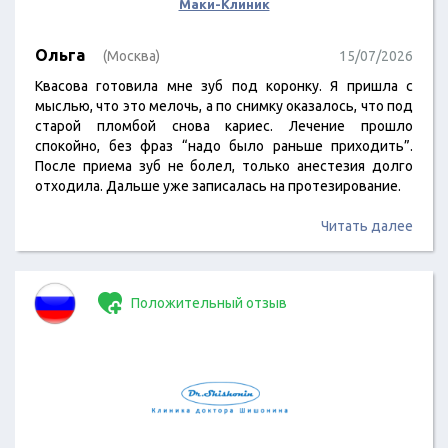
Маки-Клиник
Ольга
(Москва)
15/07/2026
Квасова готовила мне зуб под коронку. Я пришла с
мыслью, что это мелочь, а по снимку оказалось, что под
старой пломбой снова кариес. Лечение прошло
спокойно, без фраз “надо было раньше приходить”.
После приема зуб не болел, только анестезия долго
отходила. Дальше уже записалась на протезирование.
Читать далее
Положительный отзыв