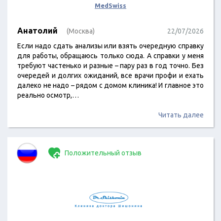
MedSwiss
Анатолий
(Москва)
22/07/2026
Если надо сдать анализы или взять очередную справку
для работы, обращаюсь только сюда. А справки у меня
требуют частенько и разные – пару раз в год точно. Без
очередей и долгих ожиданий, все врачи профи и ехать
далеко не надо – рядом с домом клиника! И главное это
реально осмотр,…
Читать далее
Положительный отзыв