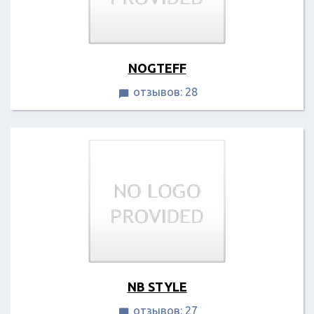
NOGTEFF
отзывов: 28

NB STYLE
отзывов: 27
