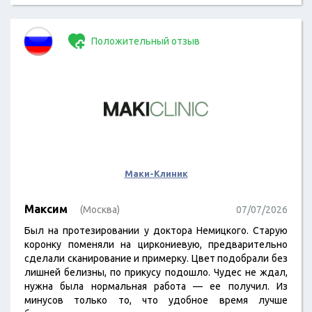
Положительный отзыв
Маки-Клиник
Максим
(Москва)
07/07/2026
Был на протезировании у доктора Немицкого. Старую
коронку поменяли на циркониевую, предварительно
сделали сканирование и примерку. Цвет подобрали без
лишней белизны, по прикусу подошло. Чудес не ждал,
нужна была нормальная работа — ее получил. Из
минусов только то, что удобное время лучше