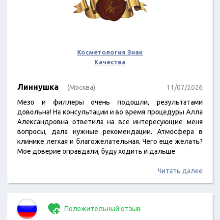
Косметология Знак
Качества
Линнушка
(Москва)
11/07/2026
Мезо и филлеры очень подошли, результатами
довольна! На консультации и во время процедуры Алла
Александровна ответила на все интересующие меня
вопросы, дала нужные рекомендации. Атмосфера в
клинике легкая и благожелательная. Чего еще желать?
Мое доверие оправдали, буду ходить и дальше
Читать далее
Положительный отзыв