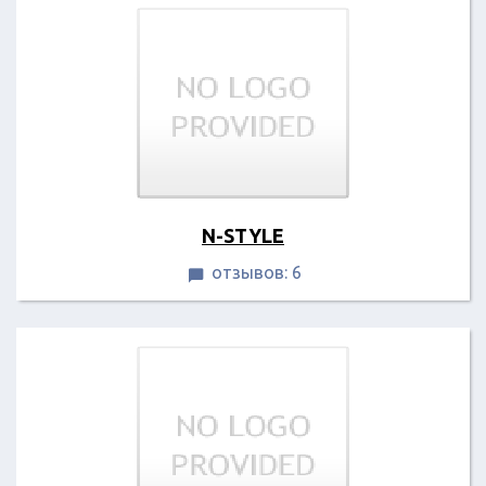
N-STYLE
отзывов: 6
