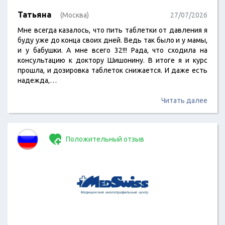
Татьяна
(Москва)
27/07/2026
Мне всегда казалось, что пить таблетки от давления я
буду уже до конца своих дней. Ведь так было и у мамы,
и у бабушки. А мне всего 32!!! Рада, что сходила на
консультацию к доктору Шишонину. В итоге я и курс
прошла, и дозировка таблеток снижается. И даже есть
надежда,…
Читать далее
Положительный отзыв