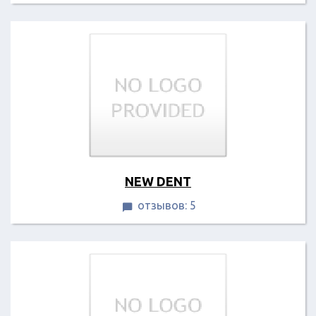
NEW DENT
отзывов: 5
