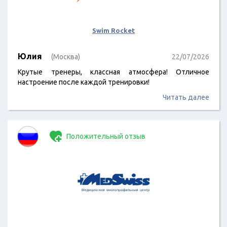
Swim Rocket
Юлия
(Москва)
22/07/2026
Крутые тренеры, классная атмосфера! Отличное
настроение после каждой тренировки!
Читать далее
Положительный отзыв