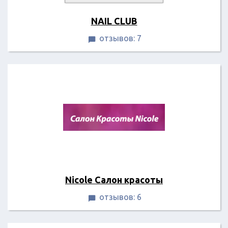
NAIL CLUB
отзывов: 7

Nicole Салон красоты
отзывов: 6
