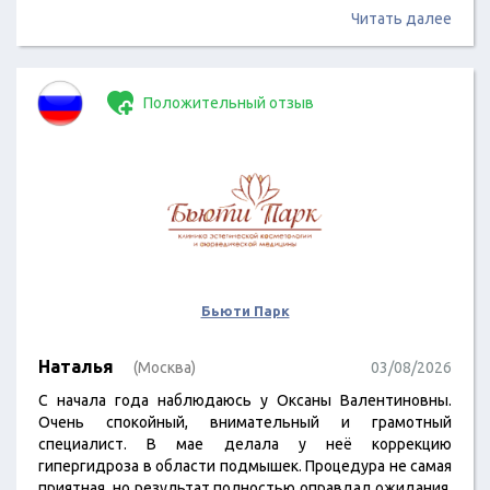
Читать далее
Положительный отзыв
Бьюти Парк
Наталья
(Москва)
03/08/2026
С начала года наблюдаюсь у Оксаны Валентиновны.
Очень спокойный, внимательный и грамотный
специалист. В мае делала у неё коррекцию
гипергидроза в области подмышек. Процедура не самая
приятная, но результат полностью оправдал ожидания.