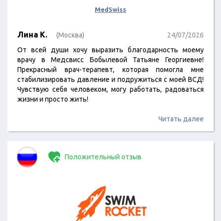
MedSwiss
Лина К.
(Москва)
24/07/2026
От всей души хочу выразить благодарность моему
врачу в Медсвисс Бобылевой Татьяне Георгиевне!
Прекрасный врач-терапевт, которая помогла мне
стабилизировать давление и подружиться с моей ВСД!
Чувствую себя человеком, могу работать, радоваться
жизни и просто жить!
Читать далее
Положительный отзыв