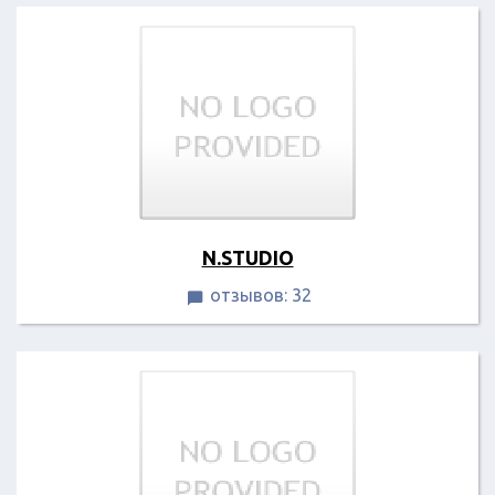
N.STUDIO
отзывов: 32
