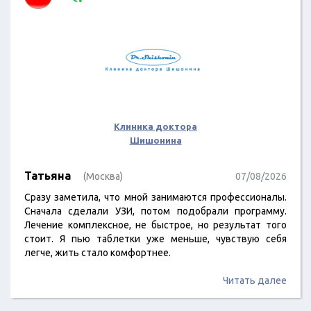
Клиника доктора
Шишонина
Татьяна
(Москва)
07/08/2026
Сразу заметила, что мной занимаются профессионалы.
Сначала сделали УЗИ, потом подобрали программу.
Лечение комплексное, не быстрое, но результат того
стоит. Я пью таблетки уже меньше, чувствую себя
легче, жить стало комфортнее.
Читать далее