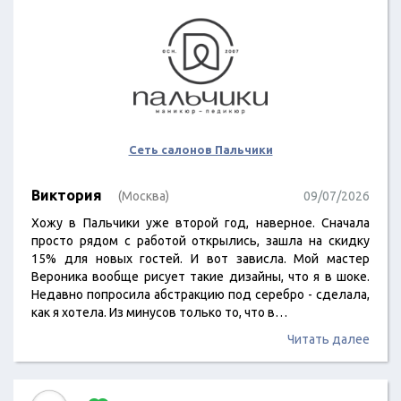
Сеть салонов Пальчики
Виктория
(Москва)
09/07/2026
Хожу в Пальчики уже второй год, наверное. Сначала
просто рядом с работой открылись, зашла на скидку
15% для новых гостей. И вот зависла. Мой мастер
Вероника вообще рисует такие дизайны, что я в шоке.
Недавно попросила абстракцию под серебро - сделала,
как я хотела. Из минусов только то, что в…
Читать далее