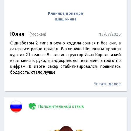
Клиника доктора
Шишонина
Юлия
(Москва)
13/07/2026
С диабетом 2 типа я вечно ходила сонная и без сил, а
сахар все равно прыгал. В клинике Шишонина прошла
курс из 21 сеанса. В зале инструктор Иван Королевский
взял меня в руки, а эндокринолог вел меня строго по
цифрам. В итоге сахар стабилизировался, появилась
бодрость, стало лучше.
Читать далее
Положительный отзыв