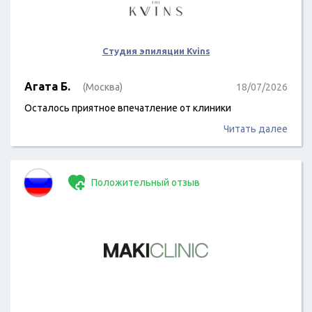
Студия эпиляции Kvins
Агата Б.
(Москва)
18/07/2026
Осталось приятное впечатление от клиники
Читать далее
Положительный отзыв