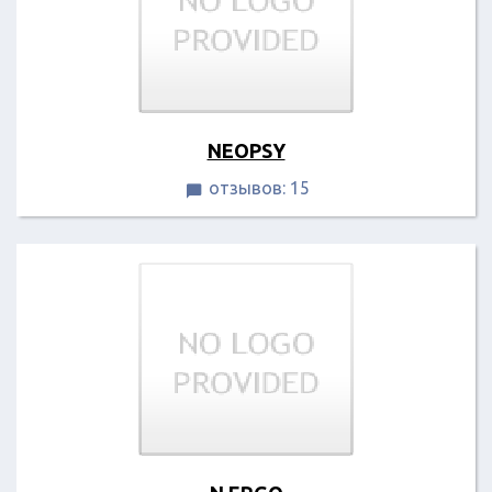
NEOPSY
отзывов: 15
