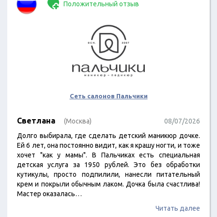
Положительный отзыв
Сеть салонов Пальчики
Светлана
(Москва)
08/07/2026
Долго выбирала, где сделать детский маникюр дочке.
Ей 6 лет, она постоянно видит, как я крашу ногти, и тоже
хочет "как у мамы". В Пальчиках есть специальная
детская услуга за 1950 рублей. Это без обработки
кутикулы, просто подпилили, нанесли питательный
крем и покрыли обычным лаком. Дочка была счастлива!
Мастер оказалась…
Читать далее