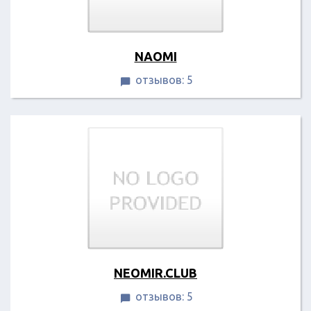
NAOMI
отзывов: 5

NEOMIR.CLUB
отзывов: 5
