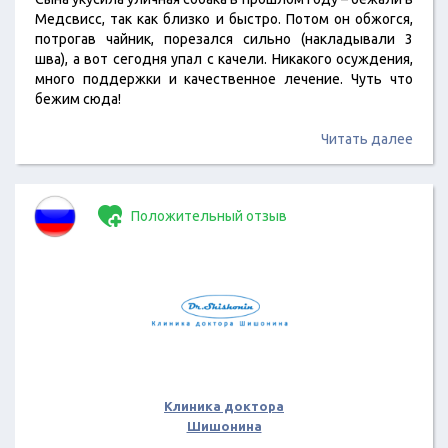
Медсвисс, так как близко и быстро. Потом он обжогся,
потрогав чайник, порезался сильно (накладывали 3
шва), а вот сегодня упал с качели. Никакого осуждения,
много поддержки и качественное лечение. Чуть что
бежим сюда!
Читать далее
Положительный отзыв
Клиника доктора
Шишонина