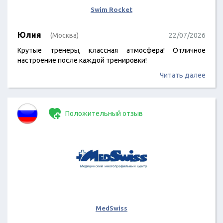
Swim Rocket
Юлия
(Москва)
22/07/2026
Крутые тренеры, классная атмосфера! Отличное
настроение после каждой тренировки!
Читать далее
Положительный отзыв
MedSwiss