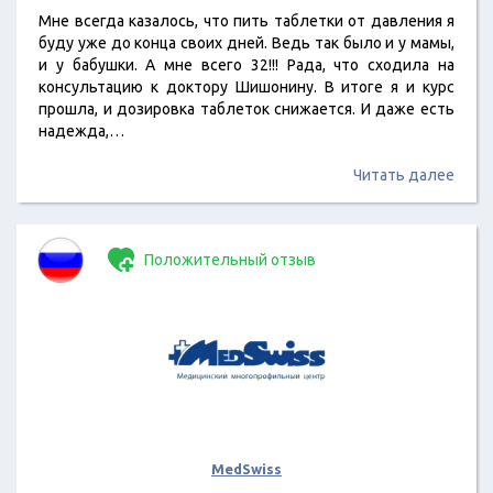
Мне всегда казалось, что пить таблетки от давления я
буду уже до конца своих дней. Ведь так было и у мамы,
и у бабушки. А мне всего 32!!! Рада, что сходила на
консультацию к доктору Шишонину. В итоге я и курс
прошла, и дозировка таблеток снижается. И даже есть
надежда,…
Читать далее
Положительный отзыв
MedSwiss