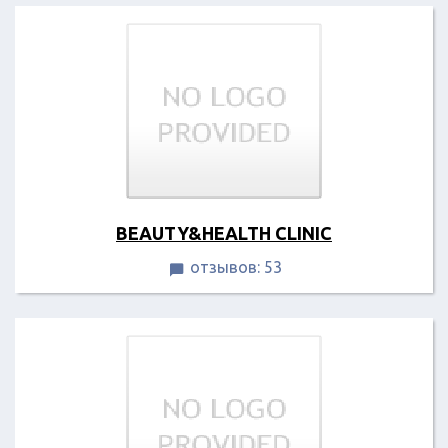
BEAUTY&HEALTH CLINIC
отзывов: 53
