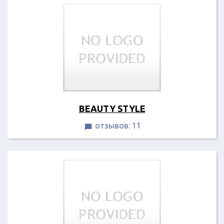
BEAUTY STYLE
отзывов: 11
