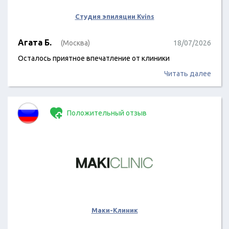
Студия эпиляции Kvins
Агата Б.
(Москва)
18/07/2026
Осталось приятное впечатление от клиники
Читать далее
Положительный отзыв
Маки-Клиник