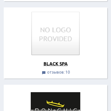
BLACK SPA
отзывов: 10
