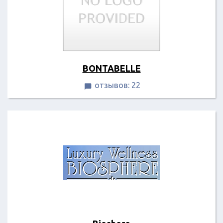
BONTABELLE
отзывов: 22
