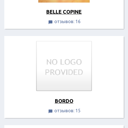
BELLE COPINE
отзывов: 16

BORDO
отзывов: 15
