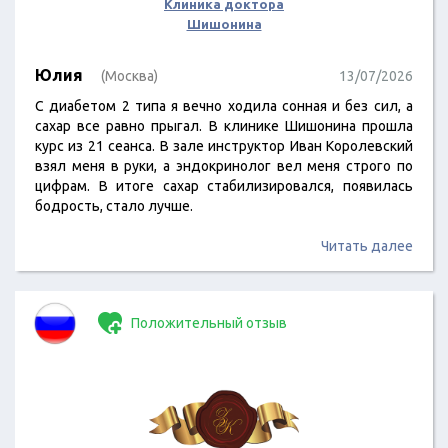
Клиника доктора
Шишонина
Юлия
(Москва)
13/07/2026
С диабетом 2 типа я вечно ходила сонная и без сил, а
сахар все равно прыгал. В клинике Шишонина прошла
курс из 21 сеанса. В зале инструктор Иван Королевский
взял меня в руки, а эндокринолог вел меня строго по
цифрам. В итоге сахар стабилизировался, появилась
бодрость, стало лучше.
Читать далее
Положительный отзыв