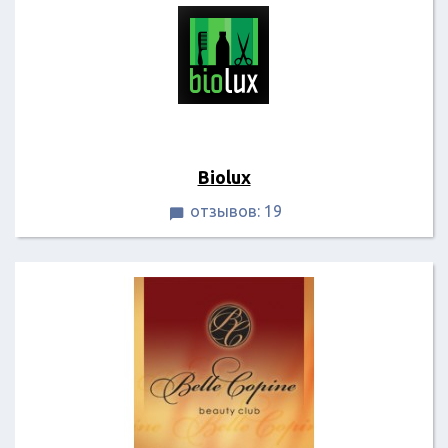
Biolux
отзывов: 19
