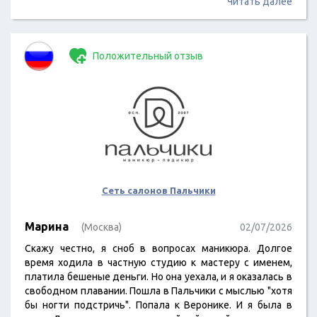
Читать далее
Положительный отзыв
Сеть салонов Пальчики
Марина
(Москва)
02/07/2026
Скажу честно, я сноб в вопросах маникюра. Долгое
время ходила в частную студию к мастеру с именем,
платила бешеные деньги. Но она уехала, и я оказалась в
свободном плавании. Пошла в Пальчики с мыслью "хотя
бы ногти подстричь". Попала к Веронике. И я была в