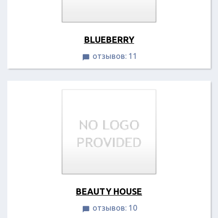
BLUEBERRY
отзывов: 11

BEAUTY HOUSE
отзывов: 10
