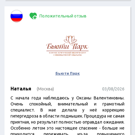
Положительный отзыв
Бьюти Парк
Наталья
(Москва)
03/08/2026
С начала года наблюдаюсь у Оксаны Валентиновны.
Очень спокойный, внимательный и грамотный
специалист. В мае делала у неё коррекцию
гипергидроза в области подмышек. Процедура не самая
приятная, но результат полностью оправдал ожидания.
Особенно летом это настоящее спасение - больше не
приходится переживать из-за повышенного