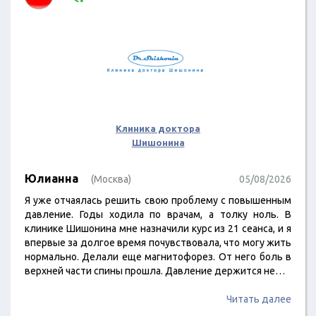
Клиника доктора
Шишонина
Юлианна
(Москва)
05/08/2026
Я уже отчаялась решить свою проблему с повышенным
давление. Годы ходила по врачам, а толку ноль. В
клинике Шишонина мне назначили курс из 21 сеанса, и я
впервые за долгое время почувствовала, что могу жить
нормально. Делали еще магнитофорез. От него боль в
верхней части спины прошла. Давление держится не…
Читать далее