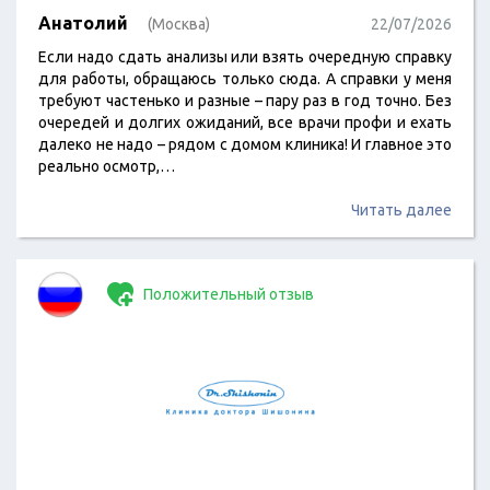
Анатолий
(Москва)
22/07/2026
Если надо сдать анализы или взять очередную справку
для работы, обращаюсь только сюда. А справки у меня
требуют частенько и разные – пару раз в год точно. Без
очередей и долгих ожиданий, все врачи профи и ехать
далеко не надо – рядом с домом клиника! И главное это
реально осмотр,…
Читать далее
Положительный отзыв