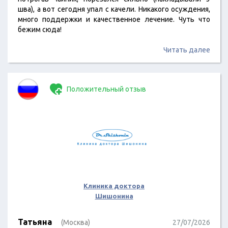
шва), а вот сегодня упал с качели. Никакого осуждения,
много поддержки и качественное лечение. Чуть что
бежим сюда!
Читать далее
Положительный отзыв
Клиника доктора
Шишонина
Татьяна
(Москва)
27/07/2026