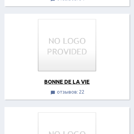
BONNE DE LA VIE
отзывов: 22
