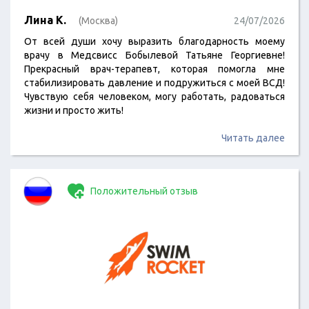
Лина К.
(Москва)
24/07/2026
От всей души хочу выразить благодарность моему
врачу в Медсвисс Бобылевой Татьяне Георгиевне!
Прекрасный врач-терапевт, которая помогла мне
стабилизировать давление и подружиться с моей ВСД!
Чувствую себя человеком, могу работать, радоваться
жизни и просто жить!
Читать далее
Положительный отзыв