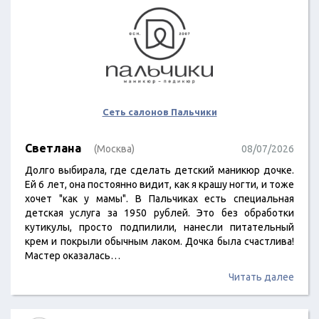
Сеть салонов Пальчики
Светлана
(Москва)
08/07/2026
Долго выбирала, где сделать детский маникюр дочке.
Ей 6 лет, она постоянно видит, как я крашу ногти, и тоже
хочет "как у мамы". В Пальчиках есть специальная
детская услуга за 1950 рублей. Это без обработки
кутикулы, просто подпилили, нанесли питательный
крем и покрыли обычным лаком. Дочка была счастлива!
Мастер оказалась…
Читать далее