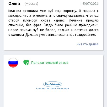
Ольга
(Москва)
15/07/2026
Квасова готовила мне зуб под коронку. Я пришла с
мыслью, что это мелочь, а по снимку оказалось, что под
старой пломбой снова кариес. Лечение прошло
спокойно, без фраз “надо было раньше приходить”.
После приема зуб не болел, только анестезия долго
отходила. Дальше уже записалась на протезирование.
Читать далее
Положительный отзыв