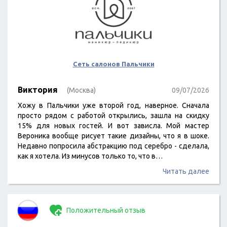
Сеть салонов Пальчики
Виктория
(Москва)
09/07/2026
Хожу в Пальчики уже второй год, наверное. Сначала
просто рядом с работой открылись, зашла на скидку
15% для новых гостей. И вот зависла. Мой мастер
Вероника вообще рисует такие дизайны, что я в шоке.
Недавно попросила абстракцию под серебро - сделала,
как я хотела. Из минусов только то, что в…
Читать далее
Положительный отзыв