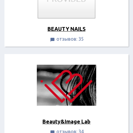
BEAUTY NAILS
отзывов: 35

Beauty&Image Lab
отзывов: 34
