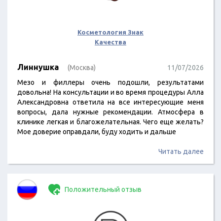
Косметология Знак
Качества
Линнушка
(Москва)
11/07/2026
Мезо и филлеры очень подошли, результатами
довольна! На консультации и во время процедуры Алла
Александровна ответила на все интересующие меня
вопросы, дала нужные рекомендации. Атмосфера в
клинике легкая и благожелательная. Чего еще желать?
Мое доверие оправдали, буду ходить и дальше
Читать далее
Положительный отзыв