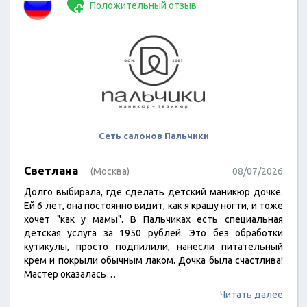
Положительный отзыв
Сеть салонов Пальчики
Светлана
(Москва)
08/07/2026
Долго выбирала, где сделать детский маникюр дочке.
Ей 6 лет, она постоянно видит, как я крашу ногти, и тоже
хочет "как у мамы". В Пальчиках есть специальная
детская услуга за 1950 рублей. Это без обработки
кутикулы, просто подпилили, нанесли питательный
крем и покрыли обычным лаком. Дочка была счастлива!
Мастер оказалась…
Читать далее