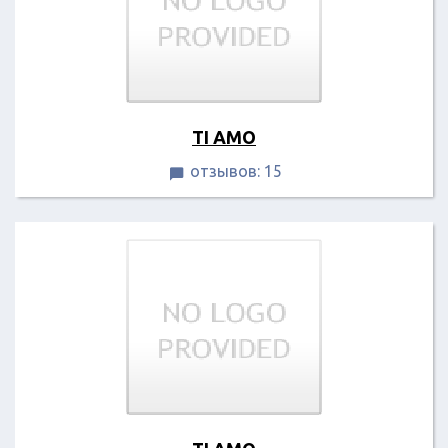
TI AMO
отзывов: 15
