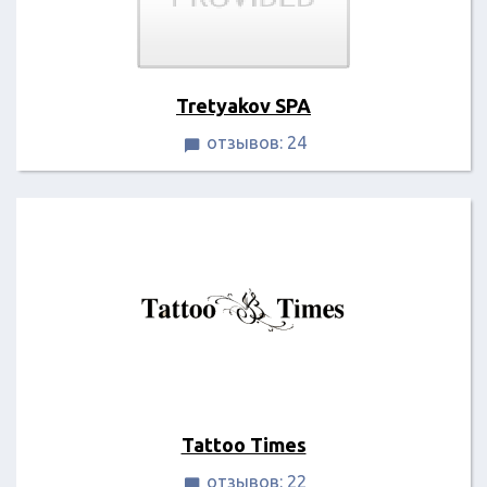
Tretyakov SPA
отзывов: 24

Tattoo Times
отзывов: 22
