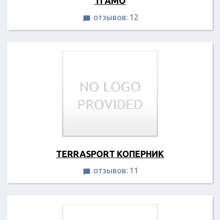
TI AMO
отзывов: 12

TERRASPORT КОПЕРНИК
отзывов: 11
