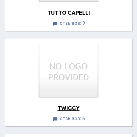
TUTTO CAPELLI
отзывов: 9

TWIGGY
отзывов: 6
