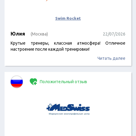
Swim Rocket
Юлия
(Москва)
22/07/2026
Крутые тренеры, классная атмосфера! Отличное
настроение после каждой тренировки!
Читать далее
Положительный отзыв