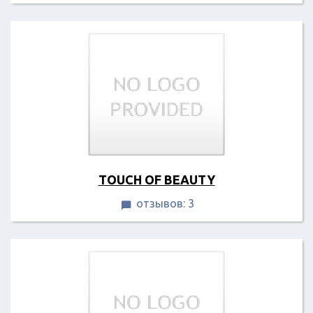
TOUCH OF BEAUTY
отзывов: 3
