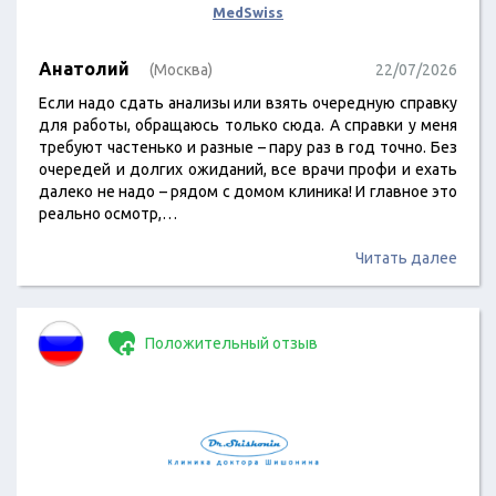
MedSwiss
Анатолий
(Москва)
22/07/2026
Если надо сдать анализы или взять очередную справку
для работы, обращаюсь только сюда. А справки у меня
требуют частенько и разные – пару раз в год точно. Без
очередей и долгих ожиданий, все врачи профи и ехать
далеко не надо – рядом с домом клиника! И главное это
реально осмотр,…
Читать далее
Положительный отзыв