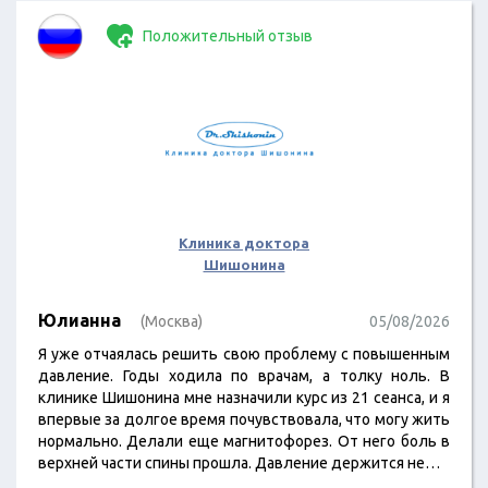
Положительный отзыв
Клиника доктора
Шишонина
Юлианна
(Москва)
05/08/2026
Я уже отчаялась решить свою проблему с повышенным
давление. Годы ходила по врачам, а толку ноль. В
клинике Шишонина мне назначили курс из 21 сеанса, и я
впервые за долгое время почувствовала, что могу жить
нормально. Делали еще магнитофорез. От него боль в
верхней части спины прошла. Давление держится не…