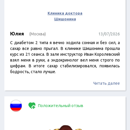
Клиника доктора
Шишонина
Юлия
(Москва)
13/07/2026
С диабетом 2 типа я вечно ходила сонная и без сил, а
сахар все равно прыгал. В клинике Шишонина прошла
курс из 21 сеанса. В зале инструктор Иван Королевский
взял меня в руки, а эндокринолог вел меня строго по
цифрам. В итоге сахар стабилизировался, появилась
бодрость, стало лучше.
Читать далее
Положительный отзыв