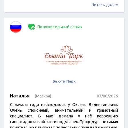
Читать далее
Положительный отзыв
Бьюти Парк
Наталья
(Москва)
03/08/2026
С начала года наблюдаюсь у Оксаны Валентиновны.
Очень спокойный, внимательный и грамотный
специалист. В мае делала у неё коррекцию
гипергидроза в области подмышек. Процедура не самая
приятная, но результат полностью оправдал ожидания.