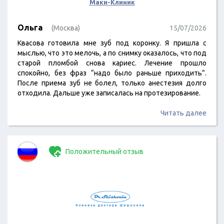
Маки-Клиник
Ольга
(Москва)
15/07/2026
Квасова готовила мне зуб под коронку. Я пришла с
мыслью, что это мелочь, а по снимку оказалось, что под
старой пломбой снова кариес. Лечение прошло
спокойно, без фраз “надо было раньше приходить”.
После приема зуб не болел, только анестезия долго
отходила. Дальше уже записалась на протезирование.
Читать далее
Положительный отзыв