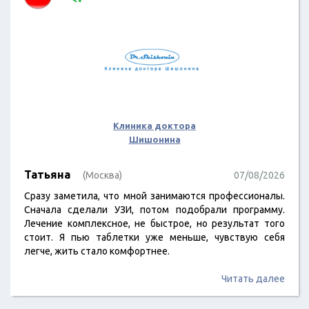
Клиника доктора
Шишонина
Татьяна
(Москва)
07/08/2026
Сразу заметила, что мной занимаются профессионалы.
Сначала сделали УЗИ, потом подобрали программу.
Лечение комплексное, не быстрое, но результат того
стоит. Я пью таблетки уже меньше, чувствую себя
легче, жить стало комфортнее.
Читать далее