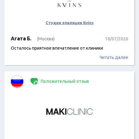
Студия эпиляции Kvins
Агата Б.
(Москва)
18/07/2026
Осталось приятное впечатление от клиники
Читать далее
Положительный отзыв