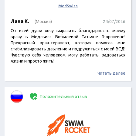
MedSwiss
Лина К.
(Москва)
24/07/2026
От всей души хочу выразить благодарность моему
врачу в Медсвисс Бобылевой Татьяне Георгиевне!
Прекрасный врач-терапевт, которая помогла мне
стабилизировать давление и подружиться с моей ВСД!
Чувствую себя человеком, могу работать, радоваться
жизни и просто жить!
Читать далее
Положительный отзыв