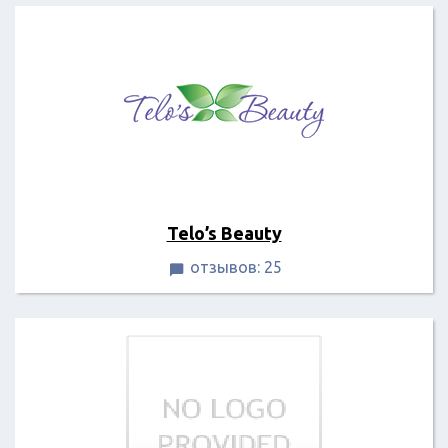
Telo’s Beauty
отзывов: 25
