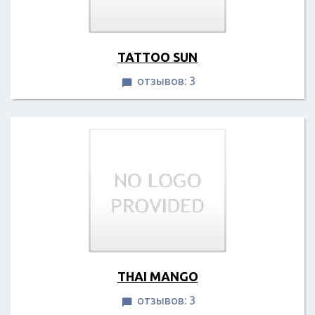
TATTOO SUN
отзывов: 3

THAI MANGO
отзывов: 3
