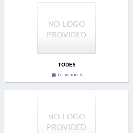
TODES
отзывов: 4
