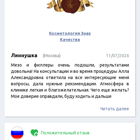
Косметология Знак
Качества
Линнушка
(Москва)
11/07/2026
Мезо и филлеры очень подошли, результатами
довольна! На консультации и во время процедуры Алла
Александровна ответила на все интересующие меня
вопросы, дала нужные рекомендации. Атмосфера в
клинике легкая и благожелательная. Чего еще желать?
Мое доверие оправдали, буду ходить и дальше
Читать далее
Положительный отзыв