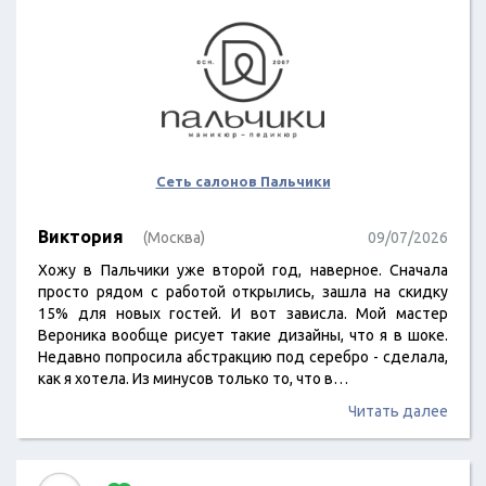
Сеть салонов Пальчики
Виктория
(Москва)
09/07/2026
Хожу в Пальчики уже второй год, наверное. Сначала
просто рядом с работой открылись, зашла на скидку
15% для новых гостей. И вот зависла. Мой мастер
Вероника вообще рисует такие дизайны, что я в шоке.
Недавно попросила абстракцию под серебро - сделала,
как я хотела. Из минусов только то, что в…
Читать далее