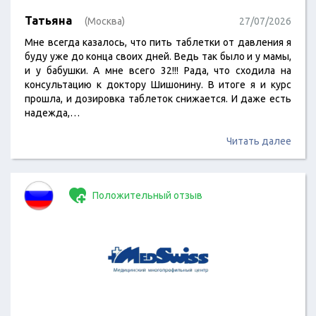
Татьяна
(Москва)
27/07/2026
Мне всегда казалось, что пить таблетки от давления я
буду уже до конца своих дней. Ведь так было и у мамы,
и у бабушки. А мне всего 32!!! Рада, что сходила на
консультацию к доктору Шишонину. В итоге я и курс
прошла, и дозировка таблеток снижается. И даже есть
надежда,…
Читать далее
Положительный отзыв