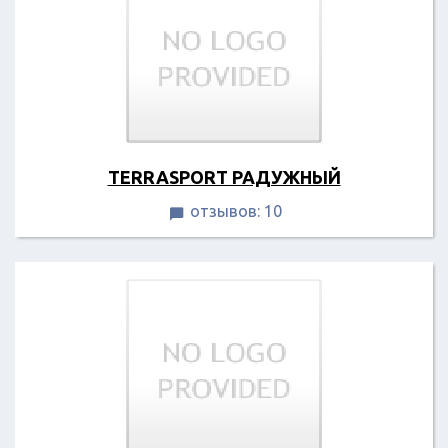
TERRASPORT РАДУЖНЫЙ
отзывов: 10
