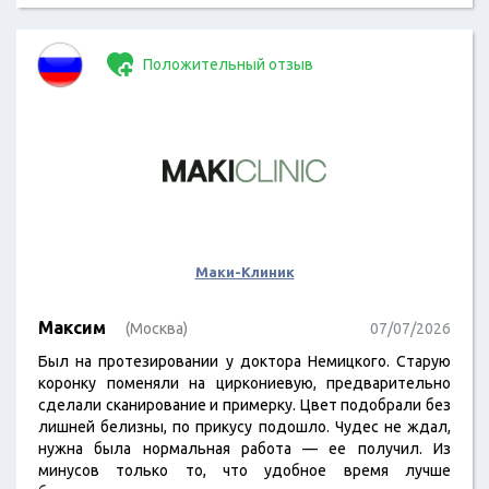
Положительный отзыв
Маки-Клиник
Максим
(Москва)
07/07/2026
Был на протезировании у доктора Немицкого. Старую
коронку поменяли на циркониевую, предварительно
сделали сканирование и примерку. Цвет подобрали без
лишней белизны, по прикусу подошло. Чудес не ждал,
нужна была нормальная работа — ее получил. Из
минусов только то, что удобное время лучше