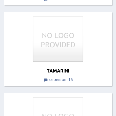
TAMARINI
отзывов: 15
