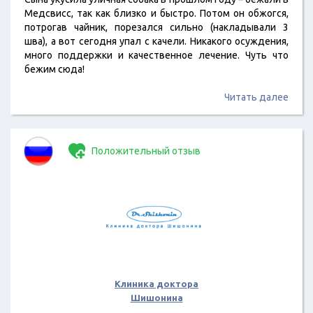
Медсвисс, так как близко и быстро. Потом он обжогся,
потрогав чайник, порезался сильно (накладывали 3
шва), а вот сегодня упал с качели. Никакого осуждения,
много поддержки и качественное лечение. Чуть что
бежим сюда!
Читать далее
Положительный отзыв
Клиника доктора
Шишонина