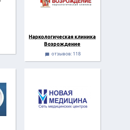
Наркологическая клиника
Возрождение
отзывов: 118
