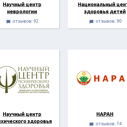
Научный центр
Национальный цен
неврологии
здоровья детей
отзывов: 92
отзывов: 90


Научный центр
НАРАН
ихического здоровья
отзывов: 74
