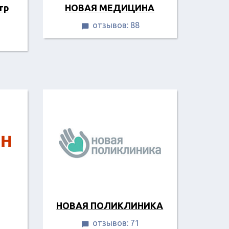
тр
НОВАЯ МЕДИЦИНА
отзывов: 88

НОВАЯ ПОЛИКЛИНИКА
отзывов: 71
